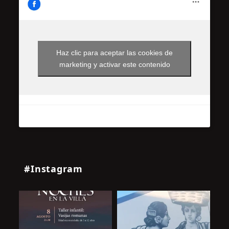
Haz clic para aceptar las cookies de
marketing y activar este contenido
#Instagram