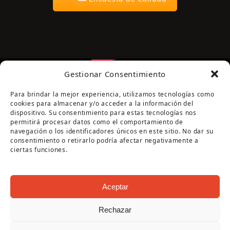
Gestionar Consentimiento
Para brindar la mejor experiencia, utilizamos tecnologías como
cookies para almacenar y/o acceder a la información del
dispositivo. Su consentimiento para estas tecnologías nos
permitirá procesar datos como el comportamiento de
navegación o los identificadores únicos en este sitio. No dar su
Página cofinanciada por la Diputación de Córdoba
consentimiento o retirarlo podría afectar negativamente a
ciertas funciones.
Aceptar
Rechazar