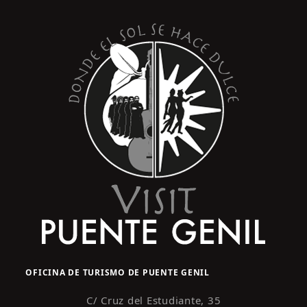
OFICINA DE TURISMO DE PUENTE GENIL
C/ Cruz del Estudiante, 35