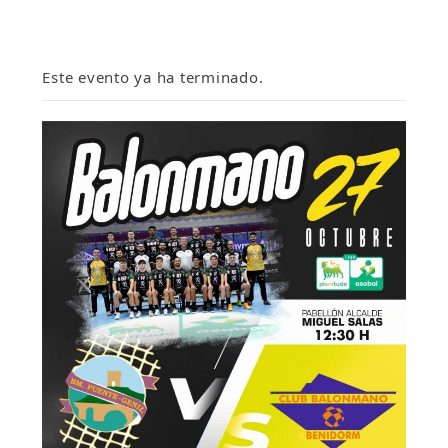
Este evento ya ha terminado.