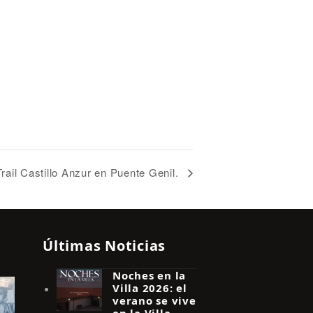
rail Castillo Anzur en Puente Genil.
Últimas Noticias
Noches en la
Villa 2026: el
verano se vive
en la Villa