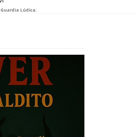
 Guardia Lúdica.