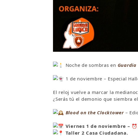
Noche de sombras en
Guardia
1 de noviembre – Especial Ha
El reloj vuelve a marcar la mediano
¿Serás tú el demonio que siembra el
Blood on the Clocktower
– Edi
Viernes 1 de noviembre –
⏰
Taller 2 Casa Ciudadana.