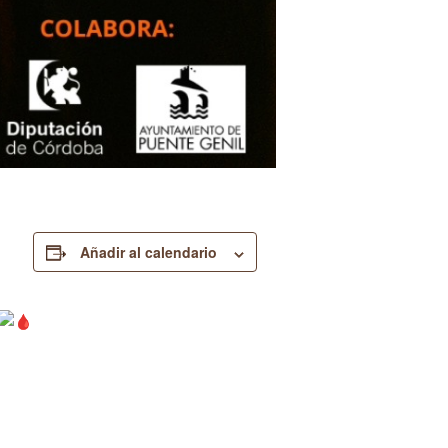
Añadir al calendario