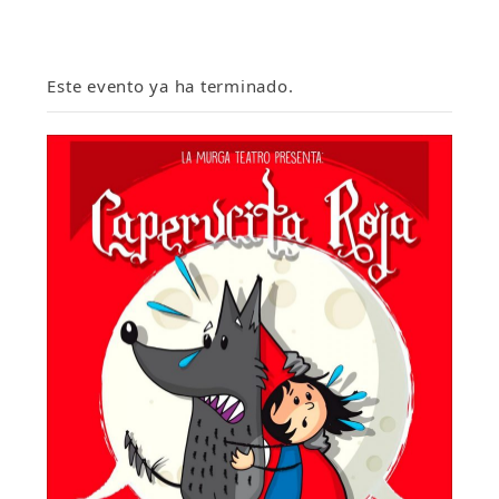
Este evento ya ha terminado.