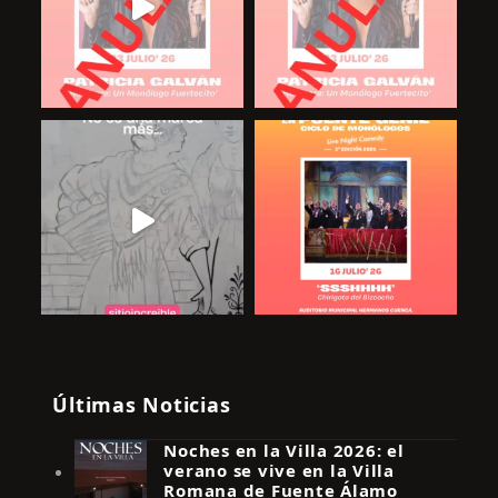
Últimas Noticias
Noches en la Villa 2026: el
verano se vive en la Villa
Romana de Fuente Álamo