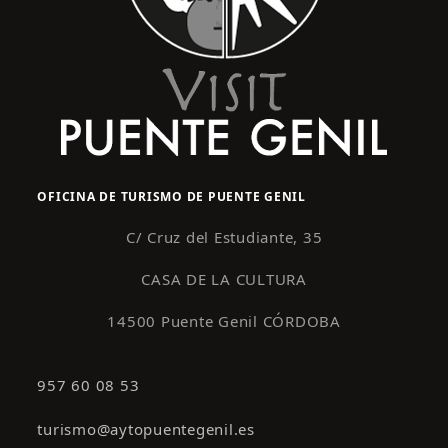
OFICINA DE TURISMO DE PUENTE GENIL
C/ Cruz del Estudiante, 35
CASA DE LA CULTURA
14500 Puente Genil CÓRDOBA
957 60 08 53
turismo@aytopuentegenil.es