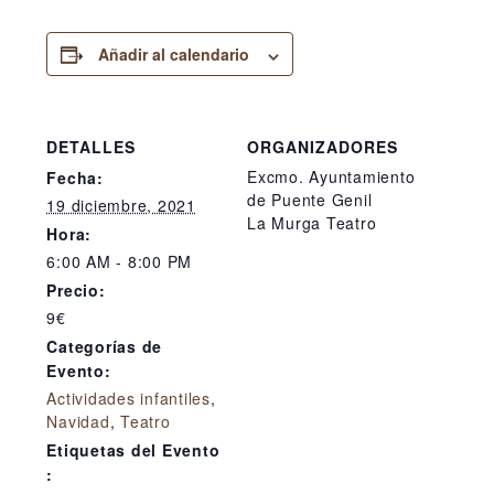
Añadir al calendario
DETALLES
ORGANIZADORES
Excmo. Ayuntamiento
Fecha:
de Puente Genil
19 diciembre, 2021
La Murga Teatro
Hora:
6:00 AM - 8:00 PM
Precio:
9€
Categorías de
Evento:
Actividades infantiles
,
Navidad
,
Teatro
Etiquetas del Evento
: