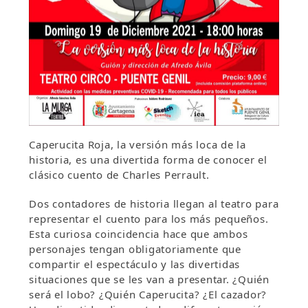
Caperucita Roja, la versión más loca de la
historia, es una divertida forma de conocer el
clásico cuento de Charles Perrault.
Dos contadores de historia llegan al teatro para
representar el cuento para los más pequeños.
Esta curiosa coincidencia hace que ambos
personajes tengan obligatoriamente que
compartir el espectáculo y las divertidas
situaciones que se les van a presentar. ¿Quién
será el lobo? ¿Quién Caperucita? ¿El cazador?