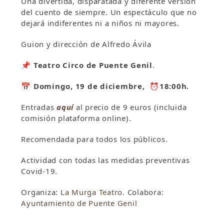
Una divertida, disparatada y diferente versión
del cuento de siempre. Un espectáculo que no
dejará indiferentes ni a niños ni mayores.
Guion y dirección de Alfredo Ávila
📌 Teatro Circo de Puente Genil
.
📅 Domingo, 19 de diciembre, ⏰18:00h.
Entradas
aquí
al precio de 9 euros (incluida
comisión plataforma online).
Recomendada para todos los públicos.
Actividad con todas las medidas preventivas
Covid-19.
Organiza:
La Murga Teatro.
Colabora:
Ayuntamiento de Puente Genil