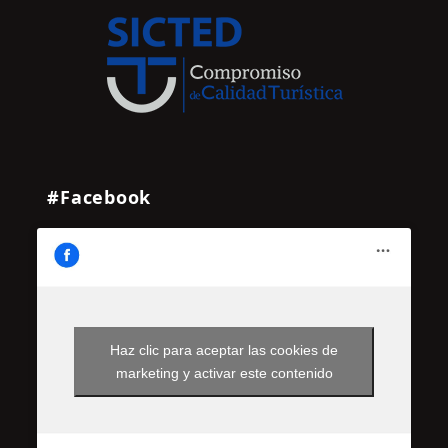
#Facebook
Haz clic para aceptar las cookies de
marketing y activar este contenido