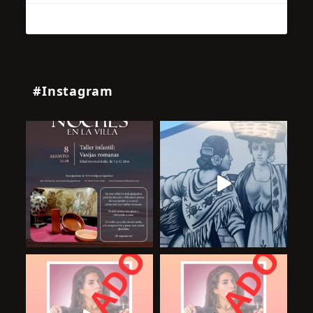
#Instagram