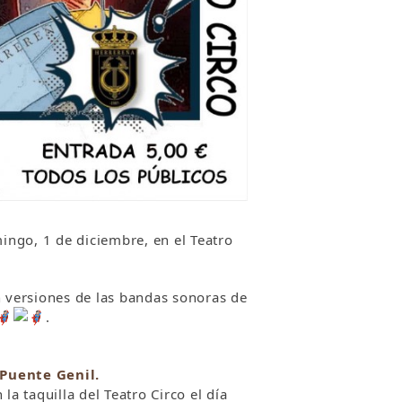
ngo, 1 de diciembre, en el Teatro
n versiones de las bandas sonoras de
.
Puente Genil.
 taquilla del Teatro Circo el día