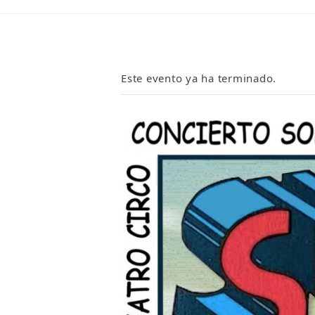
Este evento ya ha terminado.