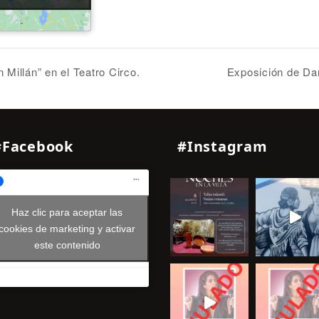
Millán” en el Teatro Circo.
Exposición de Dan
#Facebook
#Instagram
Haz clic para aceptar las
cookies de marketing y activar
este contenido