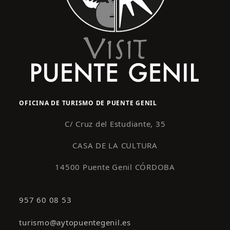
OFICINA DE TURISMO DE PUENTE GENIL
C/ Cruz del Estudiante, 35
CASA DE LA CULTURA
14500 Puente Genil CÓRDOBA
957 60 08 53
turismo@aytopuentegenil.es