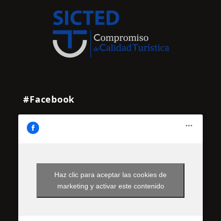
#Facebook
Haz clic para aceptar las cookies de
marketing y activar este contenido