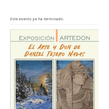
Este evento ya ha terminado.