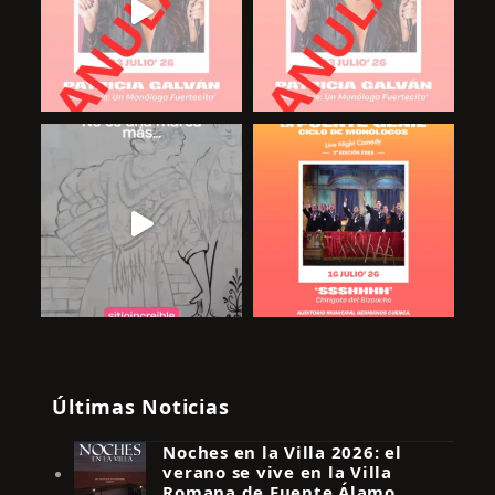
Últimas Noticias
Noches en la Villa 2026: el
verano se vive en la Villa
Romana de Fuente Álamo