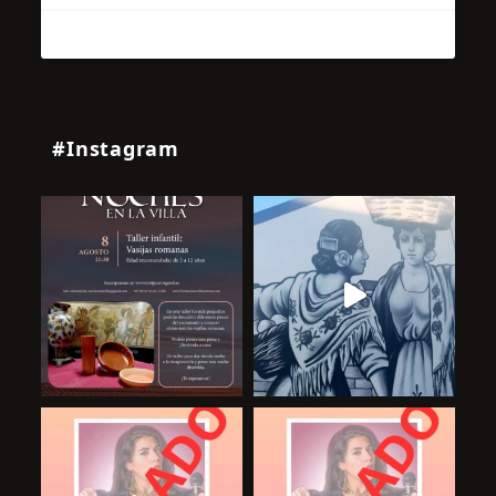
#Instagram