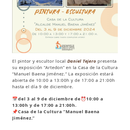
El pintor y escultor local
Daniel Tejero
presenta
su exposición “Artedon” en la Casa de la Cultura
“Manuel Baena Jiménez.” La exposición estará
abierta de 10:00 a 13:00h y de 17:00 a 21:00h
hasta el día 9 de diciembre.
📅
del 3 al 9 de diciembre de
⏰
10:00 a
13:00h y de 17:00 a 21:00h.
📌Casa de la Cultura “Manuel Baena
Jiménez.”