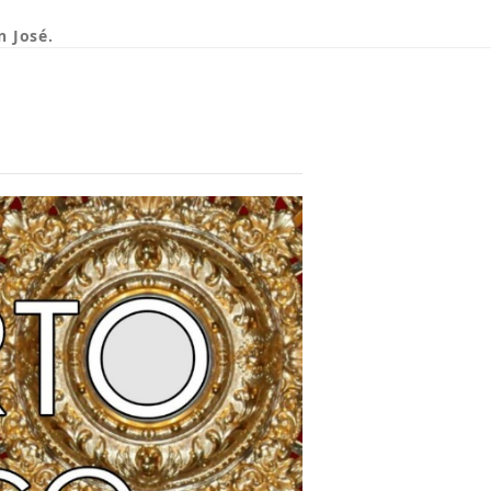
n José.