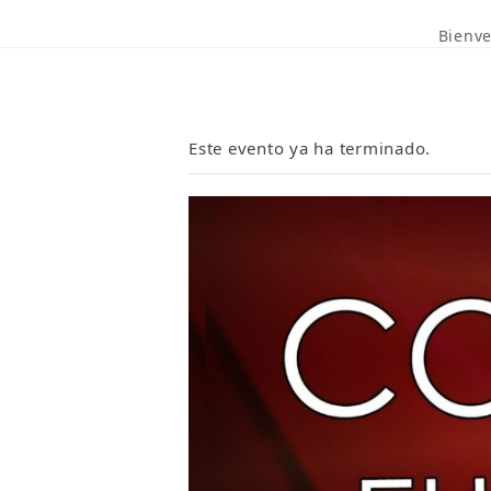
Bienv
Este evento ya ha terminado.