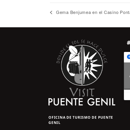
Gema Benjumea en el Casino Pont
OFICINA DE TURISMO DE PUENTE
GENIL