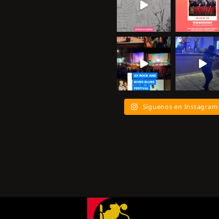
Síguenos en Instagram