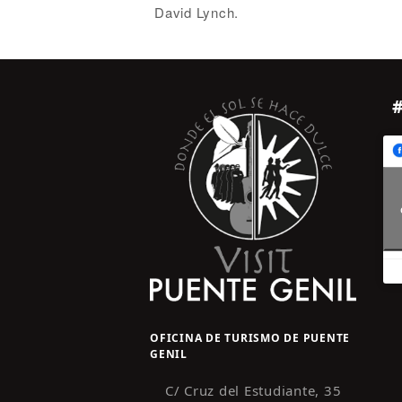
David Lynch.
OFICINA DE TURISMO DE PUENTE
GENIL
C/ Cruz del Estudiante, 35