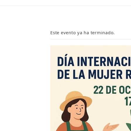
Este evento ya ha terminado.