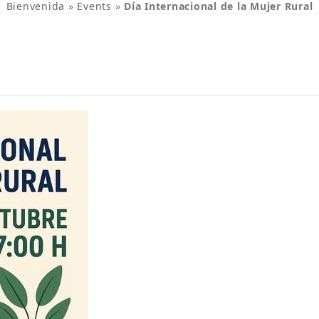
Bienvenida
»
Events
»
Día Internacional de la Mujer Rural