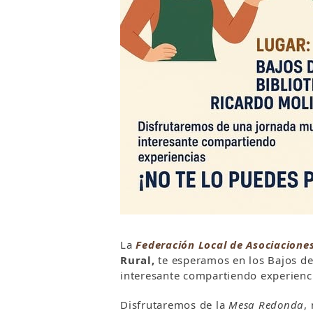
La
Federación Local de Asociacione
Rural,
te esperamos en los Bajos de
interesante compartiendo experienc
Disfrutaremos de la
Mesa Redonda
,