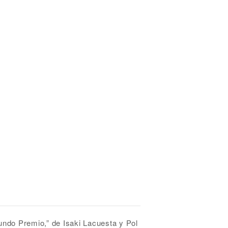
undo Premio,” de Isaki Lacuesta y Pol