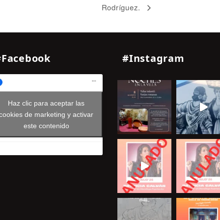
Rodríguez.
#Facebook
#Instagram
Haz clic para aceptar las
cookies de marketing y activar
este contenido