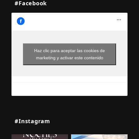
#Facebook
Haz clic para aceptar las cookies de
marketing y activar este contenido
#Instagram