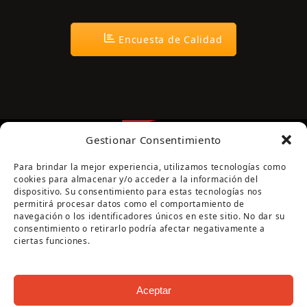
Encuesta de Calidad
Gestionar Consentimiento
Para brindar la mejor experiencia, utilizamos tecnologías como
cookies para almacenar y/o acceder a la información del
dispositivo. Su consentimiento para estas tecnologías nos
permitirá procesar datos como el comportamiento de
navegación o los identificadores únicos en este sitio. No dar su
Página cofinanciada por la Diputación de Córdoba
consentimiento o retirarlo podría afectar negativamente a
ciertas funciones.
Aceptar