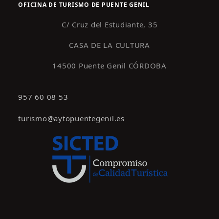
OFICINA DE TURISMO DE PUENTE GENIL
C/ Cruz del Estudiante, 35
CASA DE LA CULTURA
14500 Puente Genil CÓRDOBA
957 60 08 53
turismo@aytopuentegenil.es