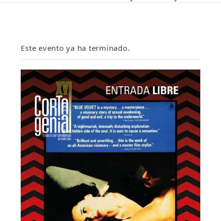
Este evento ya ha terminado.