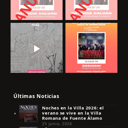
Últimas Noticias
Noches en la Villa 2026: el
verano se vive en la Villa
Romana de Fuente Álamo
25 junio, 2026