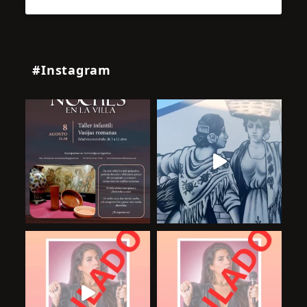
#Instagram