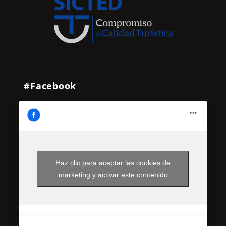
#Facebook
Haz clic para aceptar las cookies de
marketing y activar este contenido