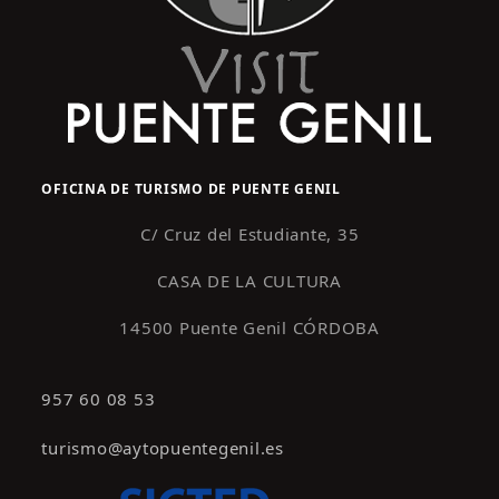
OFICINA DE TURISMO DE PUENTE GENIL
C/ Cruz del Estudiante, 35
CASA DE LA CULTURA
14500 Puente Genil CÓRDOBA
957 60 08 53
turismo@aytopuentegenil.es