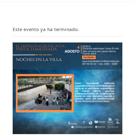
Este evento ya ha terminado.