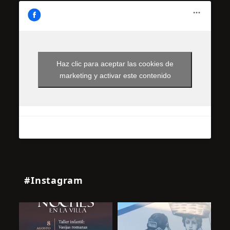
Haz clic para aceptar las cookies de
marketing y activar este contenido
#Instagram