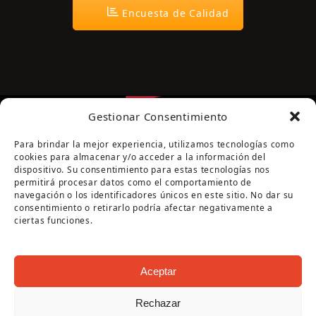
Encuesta de Calidad
Gestionar Consentimiento
Para brindar la mejor experiencia, utilizamos tecnologías como
cookies para almacenar y/o acceder a la información del
dispositivo. Su consentimiento para estas tecnologías nos
permitirá procesar datos como el comportamiento de
navegación o los identificadores únicos en este sitio. No dar su
Página cofinanciada por la Diputación de Córdoba
consentimiento o retirarlo podría afectar negativamente a
ciertas funciones.
Aceptar
Rechazar