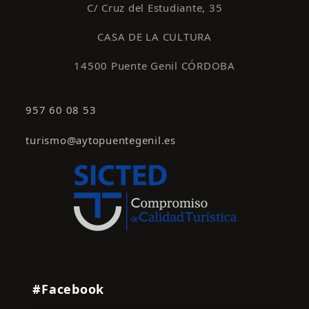
C/ Cruz del Estudiante, 35
CASA DE LA CULTURA
14500 Puente Genil CÓRDOBA
957 60 08 53
turismo@aytopuentegenil.es
#Facebook