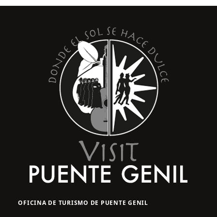
OFICINA DE TURISMO DE PUENTE GENIL