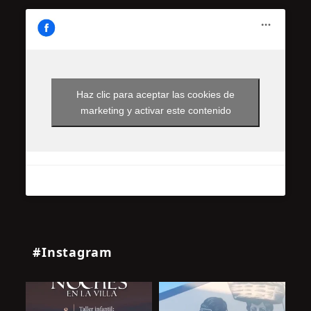
Haz clic para aceptar las cookies de
marketing y activar este contenido
#Instagram