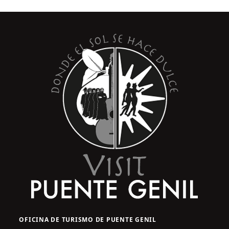
OFICINA DE TURISMO DE PUENTE GENIL