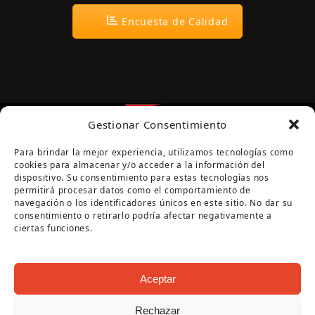
Encuesta de Calidad
Gestionar Consentimiento
Para brindar la mejor experiencia, utilizamos tecnologías como
cookies para almacenar y/o acceder a la información del
dispositivo. Su consentimiento para estas tecnologías nos
permitirá procesar datos como el comportamiento de
navegación o los identificadores únicos en este sitio. No dar su
Página cofinanciada por la Diputación de Córdoba
consentimiento o retirarlo podría afectar negativamente a
ciertas funciones.
Aceptar
Rechazar