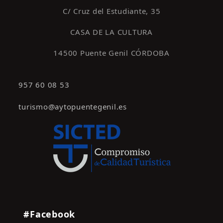
C/ Cruz del Estudiante, 35
CASA DE LA CULTURA
14500 Puente Genil CÓRDOBA
957 60 08 53
turismo@aytopuentegenil.es
#Facebook