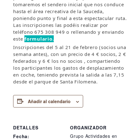
tomaremos el sendero inicial que nos conduce
hasta el área recreativa de la Sauceda,
poniendo punto y final a esta espectacular ruta.
Las inscripciones las podéis realizar por
teléfono 675 308 949 o rellenando y enviando
este
formulario.
Inscripciones del 5 al 21 de febrero (socios una
semana antes), con un precio de 4 € socios, 2 €
federados y 6 € los no socios , compartiendo
los participantes los gastos de desplazamiento
en coche, teniendo prevista la salida a las 7,15
desde el parque de Santa Filomena.
Añadir al calendario
DETALLES
ORGANIZADOR
Grupo Actividades en
Fecha: