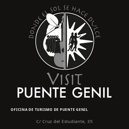
OFICINA DE TURISMO DE PUENTE GENIL
C/ Cruz del Estudiante, 35