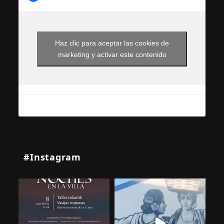
Haz clic para aceptar las cookies de
marketing y activar este contenido
#Instagram