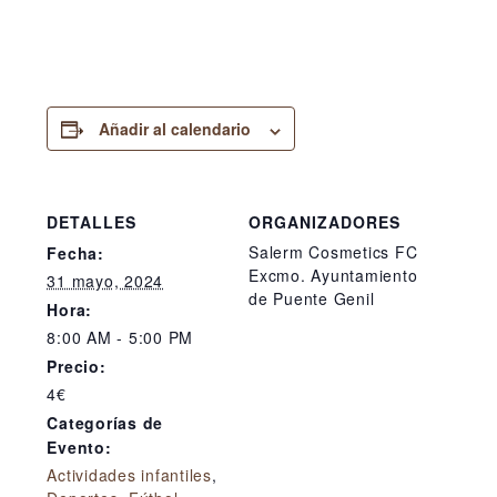
Añadir al calendario
DETALLES
ORGANIZADORES
Salerm Cosmetics FC
Fecha:
Excmo. Ayuntamiento
31 mayo, 2024
de Puente Genil
Hora:
8:00 AM - 5:00 PM
Precio:
4€
Categorías de
Evento:
Actividades infantiles
,