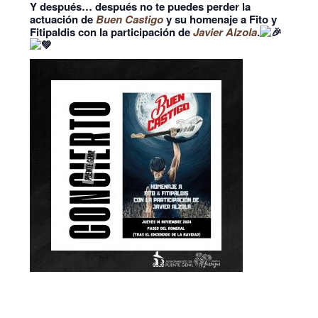
Y después… después no te puedes perder la
actuación de
Buen Castigo
y su homenaje a Fito y
Fitipaldis con la participación de
Javier Alzola
.