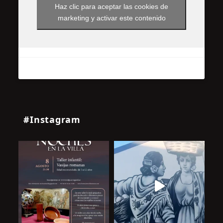
Haz clic para aceptar las cookies de
marketing y activar este contenido
#Instagram