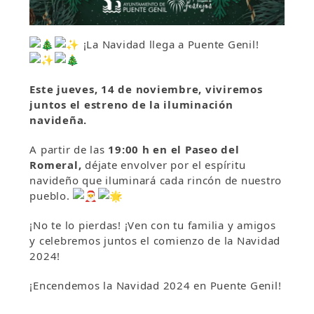
¡La Navidad llega a Puente Genil!
Este jueves, 14 de noviembre, viviremos
juntos el estreno de la iluminación
navideña.
A partir de las
19:00 h en el Paseo del
Romeral,
déjate envolver por el espíritu
navideño que iluminará cada rincón de nuestro
pueblo.
¡No te lo pierdas! ¡Ven con tu familia y amigos
y celebremos juntos el comienzo de la Navidad
2024!
¡Encendemos la Navidad 2024 en Puente Genil!