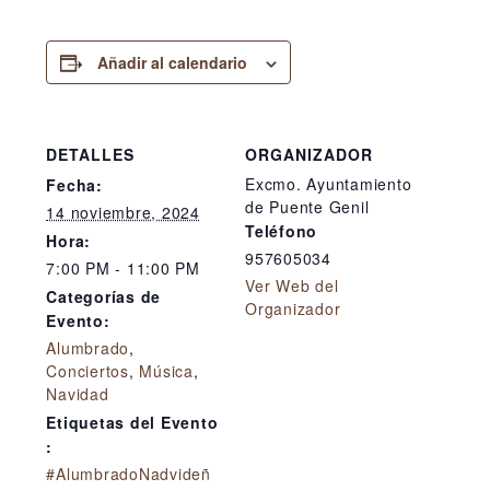
Añadir al calendario
DETALLES
ORGANIZADOR
Excmo. Ayuntamiento
Fecha:
de Puente Genil
14 noviembre, 2024
Teléfono
Hora:
957605034
7:00 PM - 11:00 PM
Ver Web del
Categorías de
Organizador
Evento:
Alumbrado
,
Conciertos
,
Música
,
Navidad
Etiquetas del Evento
:
#AlumbradoNadvideñ