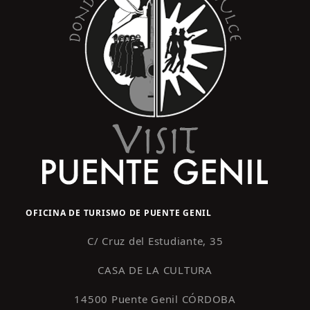
OFICINA DE TURISMO DE PUENTE GENIL
C/ Cruz del Estudiante, 35
CASA DE LA CULTURA
14500 Puente Genil CÓRDOBA