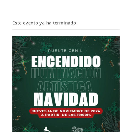
Este evento ya ha terminado.