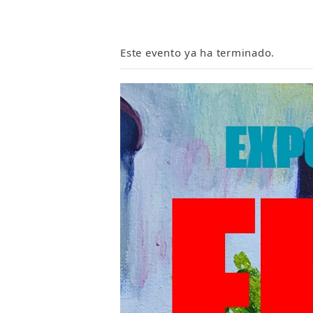
Este evento ya ha terminado.