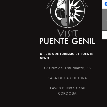
OFICINA DE TURISMO DE PUENTE
GENIL
C/ Cruz del Estudiante, 35
CASA DE LA CULTURA
14500 Puente Genil
CÓRDOBA