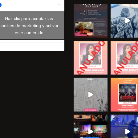
Haz clic para aceptar las
cookies de marketing y activar
este contenido