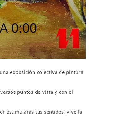
 una exposición colectiva de pintura
iversos puntos de vista y con el
r estimularás tus sentidos ¡vive la