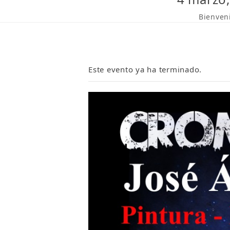
Bienven
Este evento ya ha terminado.