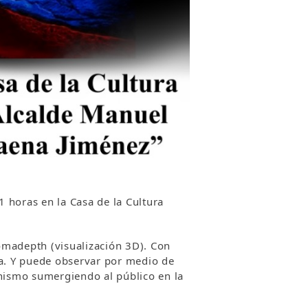
1 horas en la Casa de la Cultura
romadepth (visualización 3D). Con
ra. Y puede observar por medio de
onismo sumergiendo al público en la