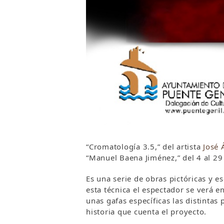
“Cromatología 3.5,” del artista
José 
“Manuel Baena Jiménez,” del 4 al 29
Es una serie de obras pictóricas y e
esta técnica el espectador se verá 
unas gafas específicas las distinta
historia que cuenta el proyecto.