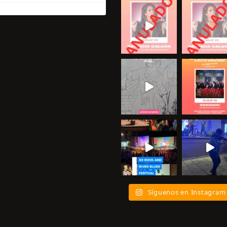
Síguenos en Instagram