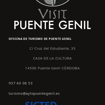
OFICINA DE TURISMO DE PUENTE GENIL
C/ Cruz del Estudiante, 35
CASA DE LA CULTURA
14500 Puente Genil CÓRDOBA
957 60 08 53
turismo@aytopuentegenil.es