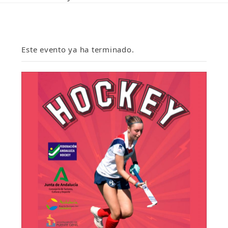
Este evento ya ha terminado.