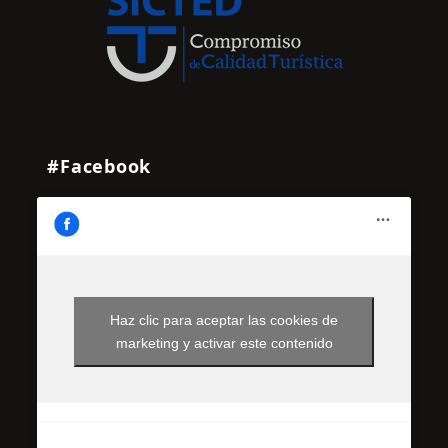
#Facebook
Haz clic para aceptar las cookies de
marketing y activar este contenido