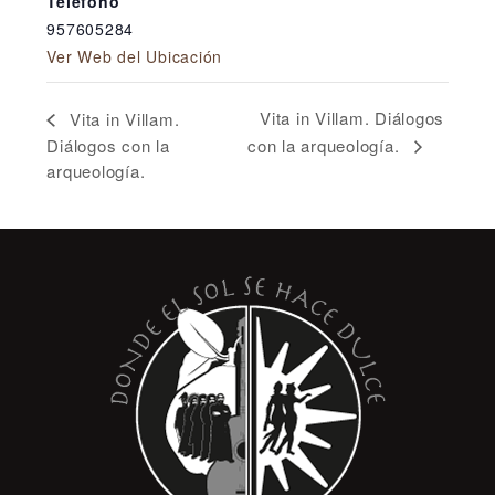
Teléfono
957605284
Ver Web del Ubicación
Vita in Villam. Diálogos
Vita in Villam.
Diálogos con la
con la arqueología.
arqueología.