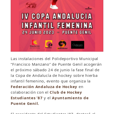
Las instalaciones del Polideportivo Municipal
“Francisco Manzano” de Puente Genil acogerán
el próximo sábado 24 de junio la fase final de
la Copa de Andalucía de hockey sobre hierba
infantil femenino, evento que organiza la
Federación Andaluza de Hockey
en
colaboración con el
Club de Hockey
Estudiantes ’87
y el
Ayuntamiento de
Puente Genil.