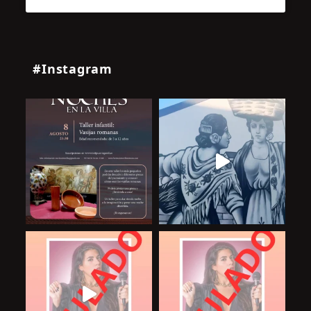
#Instagram