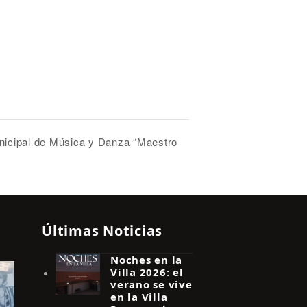
nicipal de Música y Danza “Maestro
Últimas Noticias
Noches en la
Villa 2026: el
verano se vive
en la Villa