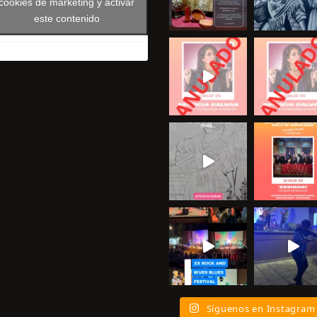
cookies de marketing y activar
este contenido
Síguenos en Instagram