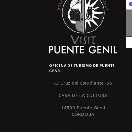
OFICINA DE TURISMO DE PUENTE
GENIL
C/ Cruz del Estudiante, 35
CASA DE LA CULTURA
14500 Puente Genil
CÓRDOBA