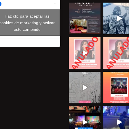
Haz clic para aceptar las
cookies de marketing y activar
este contenido