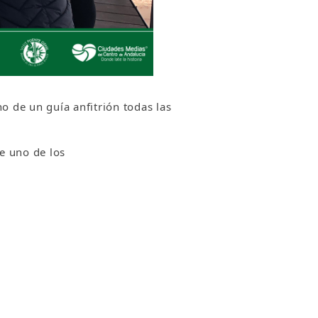
 de un guía anfitrión todas las
e uno de los