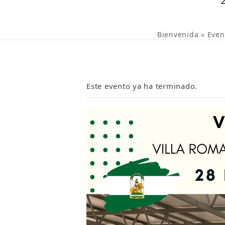
Bienvenida
»
Even
Este evento ya ha terminado.