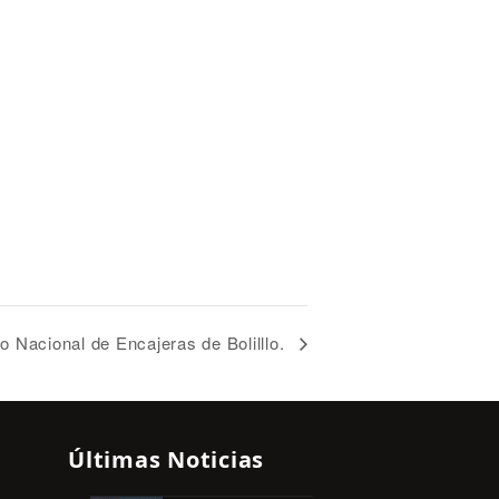
 Nacional de Encajeras de Bolilllo.
Últimas Noticias