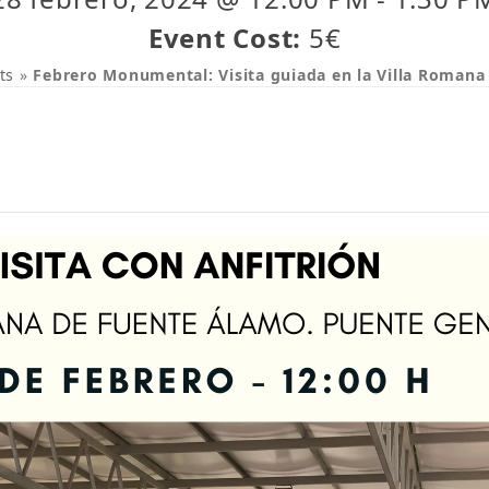
Event Cost:
5€
ts
»
Febrero Monumental: Visita guiada en la Villa Romana