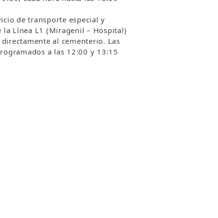
icio de transporte especial y
 la Línea L1 (Miragenil – Hospital)
 directamente al cementerio. Las
 programados a las 12:00 y 13:15