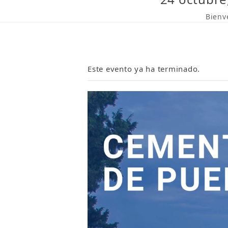
Bienv
Este evento ya ha terminado.