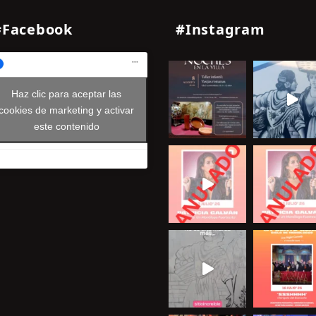
#Facebook
#Instagram
Haz clic para aceptar las
cookies de marketing y activar
este contenido