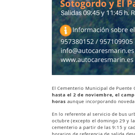
El Cementerio Municipal de Puente 
hasta el 2 de noviembre, el camp
horas
aunque incorporando novedade
En lo referente al servicio de bus 
octubre (excepto el domingo 29 y la
cementerio a partir de las 9:15 y ca
horarios de referencia de salida de