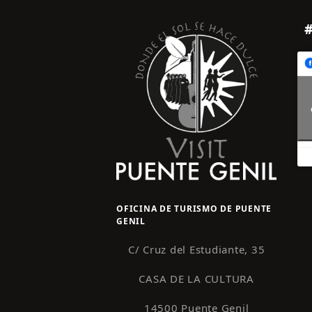
OFICINA DE TURISMO DE PUENTE
GENIL
C/ Cruz del Estudiante, 35
CASA DE LA CULTURA
14500 Puente Genil