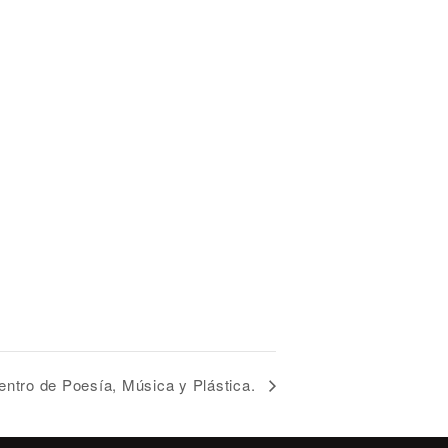
ntro de Poesía, Música y Plástica.