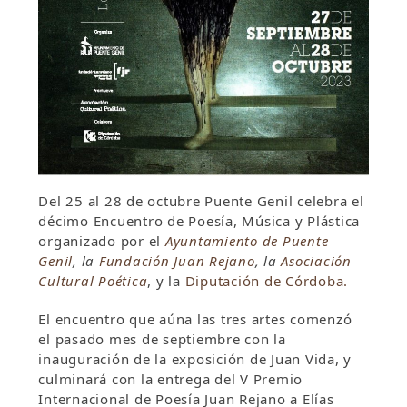
Del 25 al 28 de octubre Puente Genil celebra el
décimo Encuentro de Poesía, Música y Plástica
organizado por el
Ayuntamiento de Puente
Genil
, la
Fundación Juan Rejano
, la
Asociación
Cultural Poética
, y la
Diputación de Córdoba.
El encuentro que aúna las tres artes comenzó
el pasado mes de septiembre con la
inauguración de la exposición de Juan Vida, y
culminará con la entrega del V Premio
Internacional de Poesía Juan Rejano a Elías