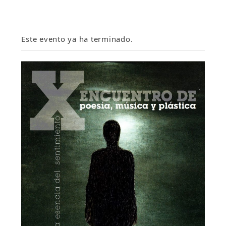
Este evento ya ha terminado.