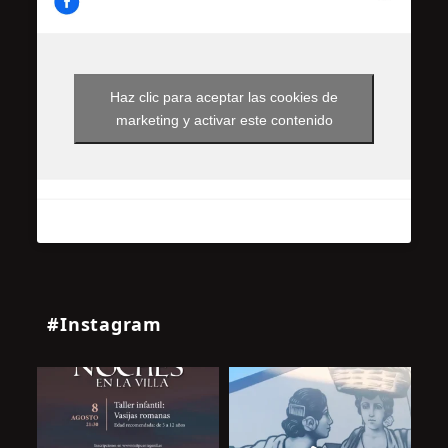
Haz clic para aceptar las cookies de
marketing y activar este contenido
#Instagram