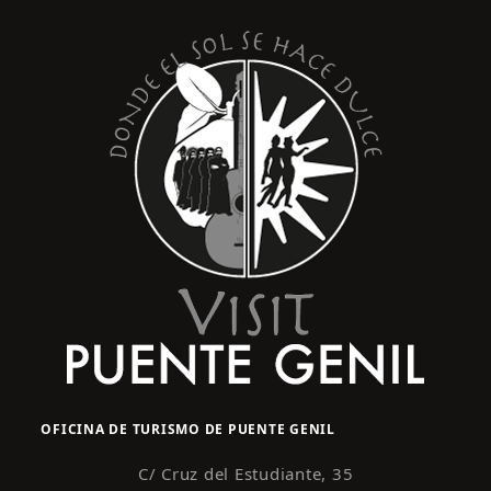
OFICINA DE TURISMO DE PUENTE GENIL
C/ Cruz del Estudiante, 35