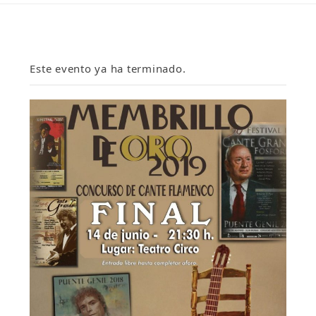
Este evento ya ha terminado.