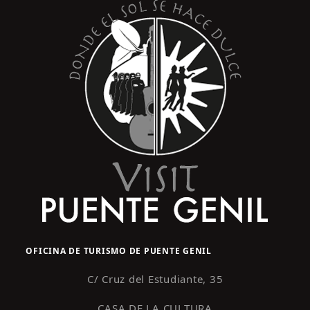
OFICINA DE TURISMO DE PUENTE GENIL
C/ Cruz del Estudiante, 35
CASA DE LA CULTURA