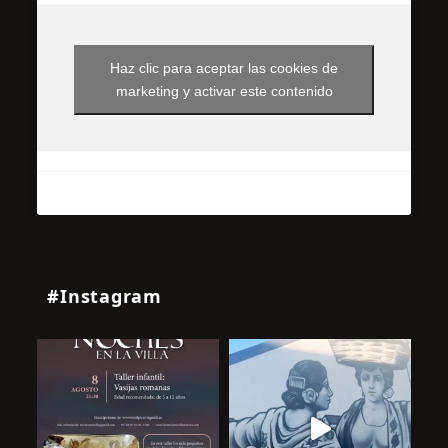
Haz clic para aceptar las cookies de
marketing y activar este contenido
#Instagram