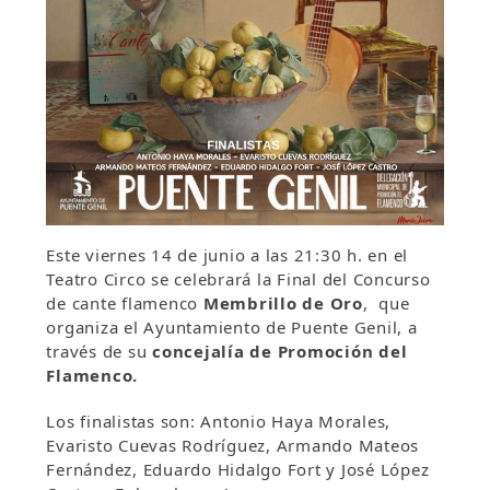
Este viernes 14 de junio a las 21:30 h. en el
Teatro Circo se celebrará la Final del Concurso
de cante flamenco
Membrillo de Oro
, que
organiza el Ayuntamiento de Puente Genil, a
través de su
concejalía de Promoción del
Flamenco.
Los finalistas son: Antonio Haya Morales,
Evaristo Cuevas Rodríguez, Armando Mateos
Fernández, Eduardo Hidalgo Fort y José López