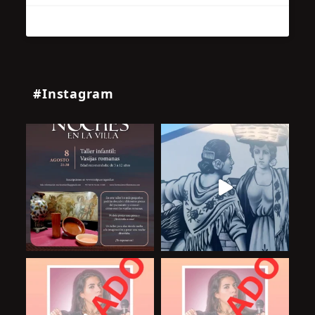
#Instagram