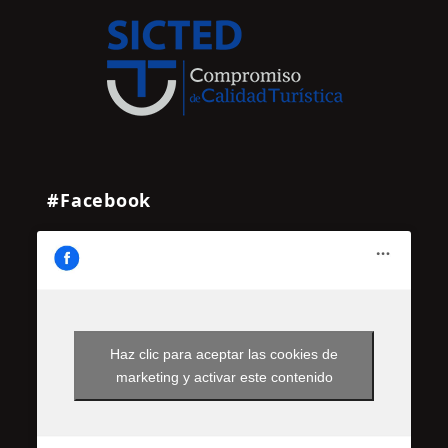
#Facebook
Haz clic para aceptar las cookies de
marketing y activar este contenido