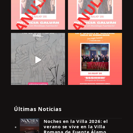
Últimas Noticias
Noches en la Villa 2026: el
verano se vive en la Villa
Romana de Fuente Álamo