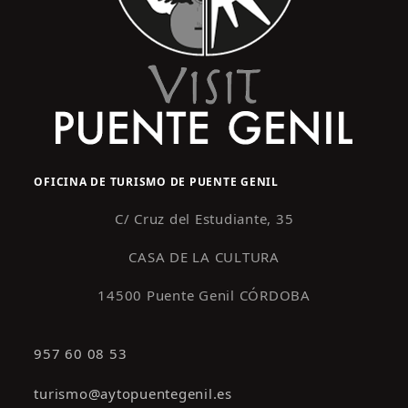
OFICINA DE TURISMO DE PUENTE GENIL
C/ Cruz del Estudiante, 35
CASA DE LA CULTURA
14500 Puente Genil CÓRDOBA
957 60 08 53
turismo@aytopuentegenil.es