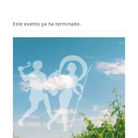
Este evento ya ha terminado.