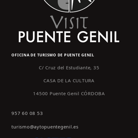
OFICINA DE TURISMO DE PUENTE GENIL
C/ Cruz del Estudiante, 35
CASA DE LA CULTURA
14500 Puente Genil CÓRDOBA
957 60 08 53
turismo@aytopuentegenil.es