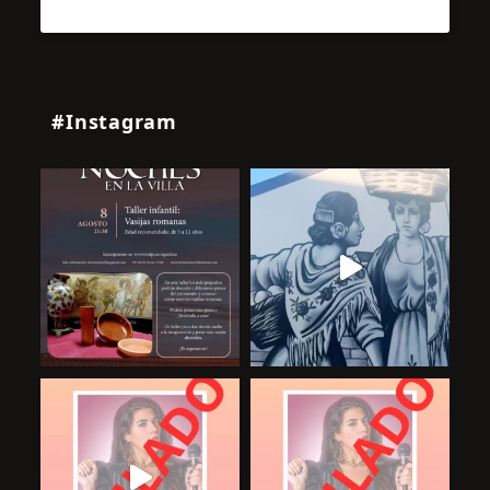
#Instagram