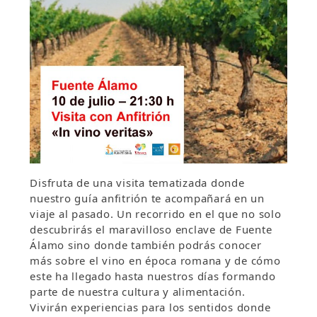
Disfruta de una visita tematizada donde
nuestro guía anfitrión te acompañará en un
viaje al pasado. Un recorrido en el que no solo
descubrirás el maravilloso enclave de Fuente
Álamo sino donde también podrás conocer
más sobre el vino en época romana y de cómo
este ha llegado hasta nuestros días formando
parte de nuestra cultura y alimentación.
Vivirán experiencias para los sentidos donde