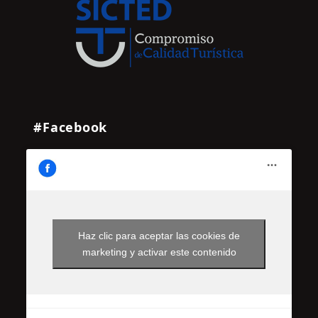
#Facebook
Haz clic para aceptar las cookies de
marketing y activar este contenido