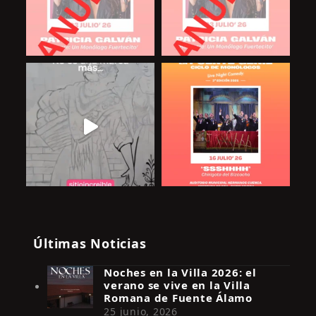
Últimas Noticias
Noches en la Villa 2026: el
verano se vive en la Villa
Romana de Fuente Álamo
25 junio, 2026