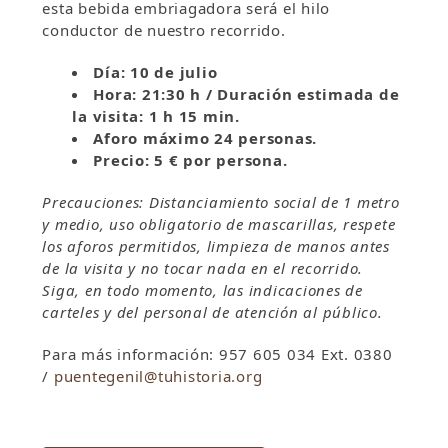
esta bebida embriagadora será el hilo
conductor de nuestro recorrido.
Día: 10 de julio
Hora: 21:30 h / Duración estimada de
la visita: 1 h 15 min.
Aforo máximo 24 personas.
Precio: 5 € por persona.
Precauciones: Distanciamiento social de 1 metro
y medio, uso obligatorio de mascarillas, respete
los aforos permitidos, limpieza de manos antes
de la visita y no tocar nada en el recorrido.
Siga, en todo momento, las indicaciones de
carteles y del personal de atención al público.
Para más información: 957 605 034 Ext. 0380
/
puentegenil@tuhistoria.org