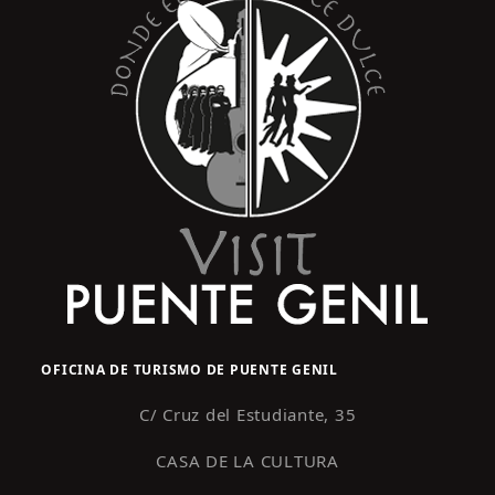
OFICINA DE TURISMO DE PUENTE GENIL
C/ Cruz del Estudiante, 35
CASA DE LA CULTURA