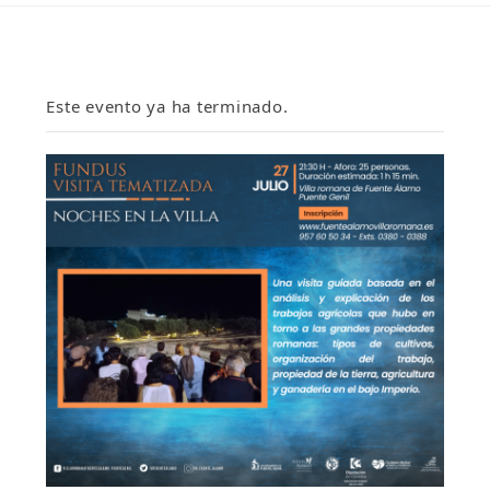
Este evento ya ha terminado.