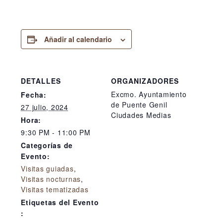
Añadir al calendario
DETALLES
ORGANIZADORES
Excmo. Ayuntamiento
Fecha:
de Puente Genil
27 julio, 2024
Ciudades Medias
Hora:
9:30 PM - 11:00 PM
Categorías de
Evento:
Visitas guiadas
,
Visitas nocturnas
,
Visitas tematizadas
Etiquetas del Evento
: