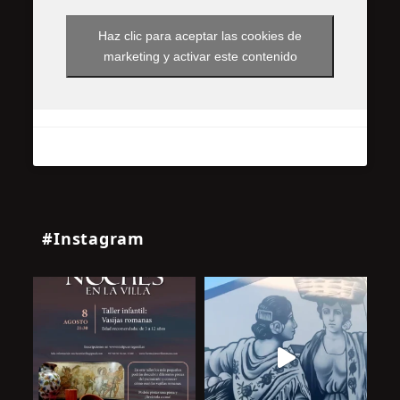
Haz clic para aceptar las cookies de
marketing y activar este contenido
#Instagram