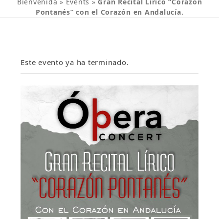
Bienvenida
»
Events
»
Gran Recital Lírico “Corazón
Pontanés” con el Corazón en Andalucía.
Este evento ya ha terminado.