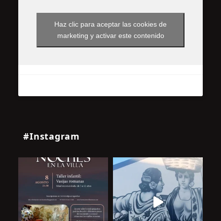
Haz clic para aceptar las cookies de
marketing y activar este contenido
#Instagram