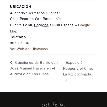
UBICACIÓN
Auditorio “Hermanos Cuenca”
Calle Pinar de San Rafael, s/n
Puente Genil
,
Córdoba
14500
España
+ Google
Map
Teléfono
957605034
Ver Web del Ubicación
Exposición
Canciones de Barrio con
José Manuel Parada en el
Hopper y el Cine.
Auditorio de Los Pinos.
La luz confinada.