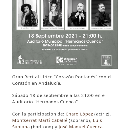
Gran Recital Lírico “Corazón Pontanés” con el
Corazón en Andalucía.
Sábado 18 de septiembre a las 21:00 en el
Auditorio “Hermanos Cuenca”
Con la participación de:
Charo López
(actriz),
Montserrat Martí Caballé
(soprano),
Luis
Santana
(barítono) y
José Manuel Cuenca