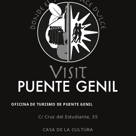
OFICINA DE TURISMO DE PUENTE GENIL
C/ Cruz del Estudiante, 35
CASA DE LA CULTURA