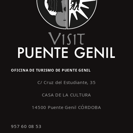
OFICINA DE TURISMO DE PUENTE GENIL
C/ Cruz del Estudiante, 35
CASA DE LA CULTURA
14500 Puente Genil CÓRDOBA
957 60 08 53