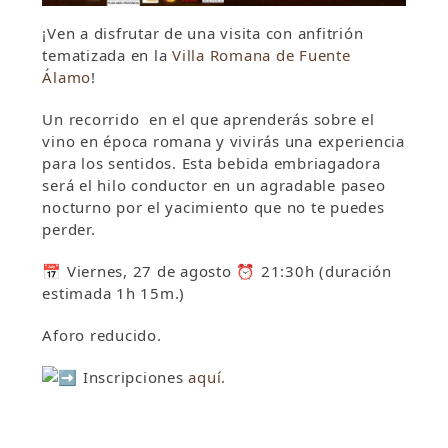
¡Ven a disfrutar de una visita con anfitrión
tematizada en la
Villa Romana de Fuente
Álamo
!
Un recorrido en el que aprenderás sobre el
vino en época romana y vivirás una experiencia
para los sentidos. Esta bebida embriagadora
será el hilo conductor en un agradable paseo
nocturno por el yacimiento que no te puedes
perder.
📅 Viernes, 27 de agosto ⏰ 21:30h (duración
estimada 1h 15m.)
Aforo reducido.
Inscripciones
aquí.