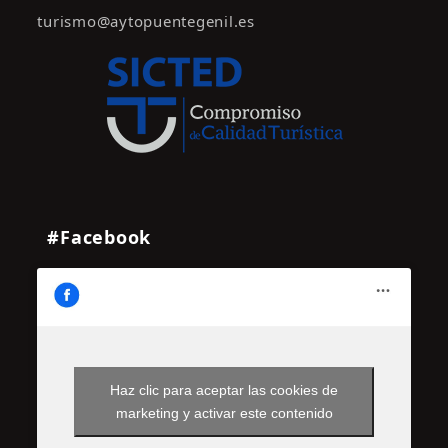
turismo@aytopuentegenil.es
#Facebook
Haz clic para aceptar las cookies de
marketing y activar este contenido