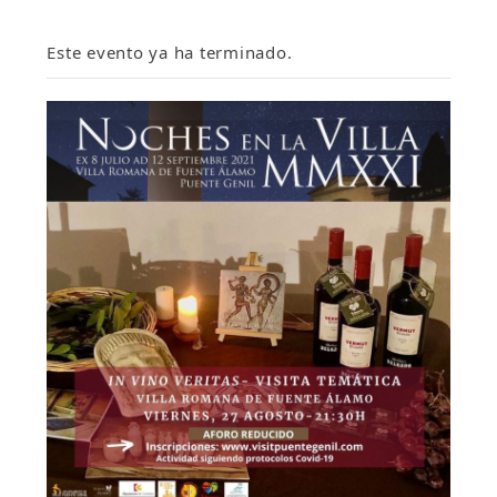
Este evento ya ha terminado.