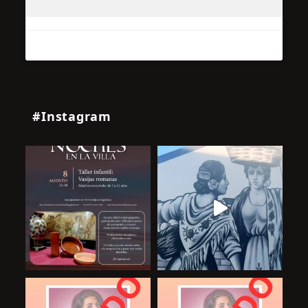
#Instagram