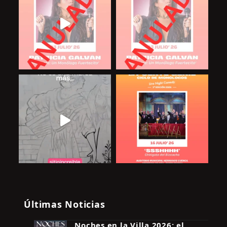
Últimas Noticias
Noches en la Villa 2026: el