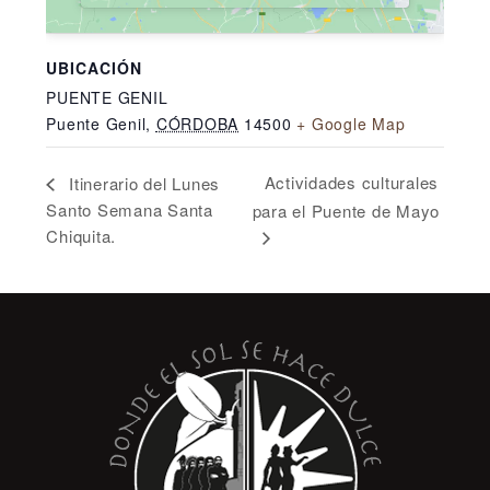
UBICACIÓN
PUENTE GENIL
Puente Genil
,
CÓRDOBA
14500
+ Google Map
Actividades culturales
Itinerario del Lunes
Santo Semana Santa
para el Puente de Mayo
Chiquita.