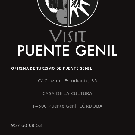
OFICINA DE TURISMO DE PUENTE GENIL
C/ Cruz del Estudiante, 35
CASA DE LA CULTURA
14500 Puente Genil CÓRDOBA
957 60 08 53