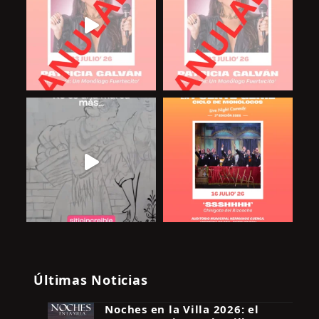
Últimas Noticias
Noches en la Villa 2026: el