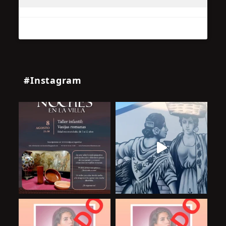
#Instagram