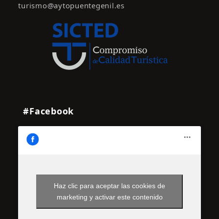
turismo@aytopuentegenil.es
#Facebook
Haz clic para aceptar las cookies de
marketing y activar este contenido