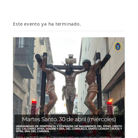
Este evento ya ha terminado.