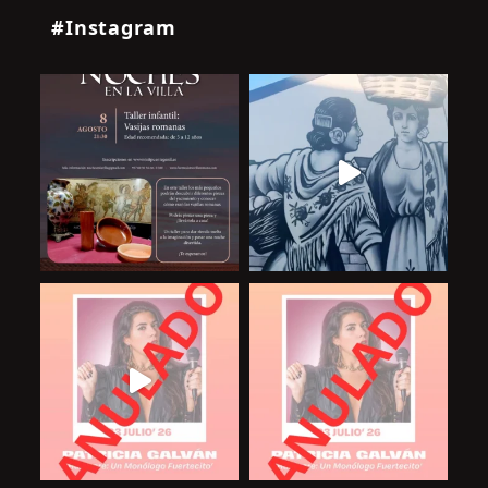
#Instagram