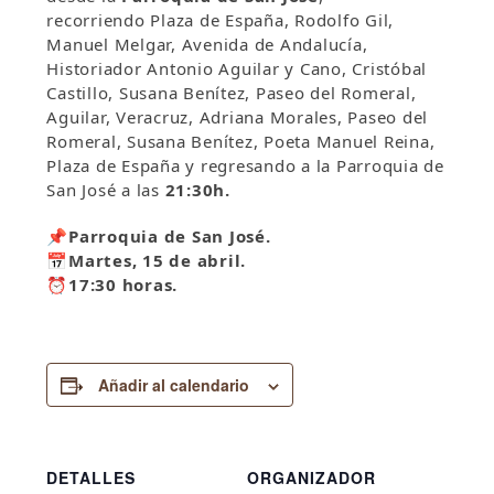
recorriendo Plaza de España, Rodolfo Gil,
Manuel Melgar, Avenida de Andalucía,
Historiador Antonio Aguilar y Cano, Cristóbal
Castillo, Susana Benítez, Paseo del Romeral,
Aguilar, Veracruz, Adriana Morales, Paseo del
Romeral, Susana Benítez, Poeta Manuel Reina,
Plaza de España y regresando a la Parroquia de
San José a las
21:30h.
📌Parroquia de San José.
📅Martes, 15 de abril.
⏰17:30
horas.
Añadir al calendario
DETALLES
ORGANIZADOR