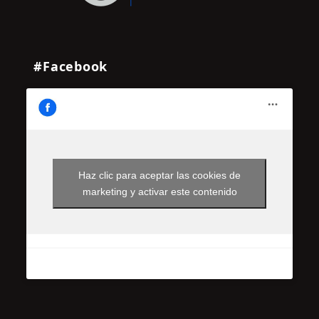
#Facebook
Haz clic para aceptar las cookies de
marketing y activar este contenido