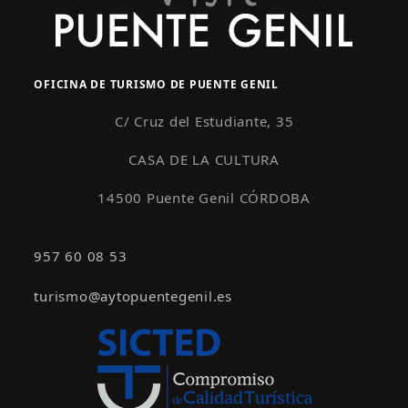
OFICINA DE TURISMO DE PUENTE GENIL
C/ Cruz del Estudiante, 35
CASA DE LA CULTURA
14500 Puente Genil CÓRDOBA
957 60 08 53
turismo@aytopuentegenil.es