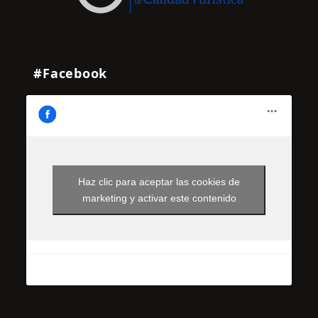
#Facebook
Haz clic para aceptar las cookies de
marketing y activar este contenido