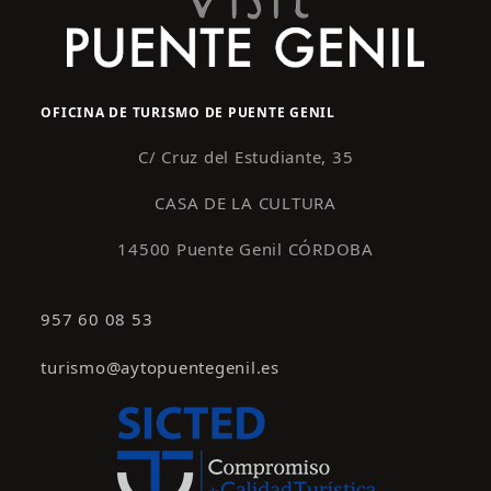
OFICINA DE TURISMO DE PUENTE GENIL
C/ Cruz del Estudiante, 35
CASA DE LA CULTURA
14500 Puente Genil CÓRDOBA
957 60 08 53
turismo@aytopuentegenil.es