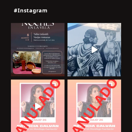
#Instagram