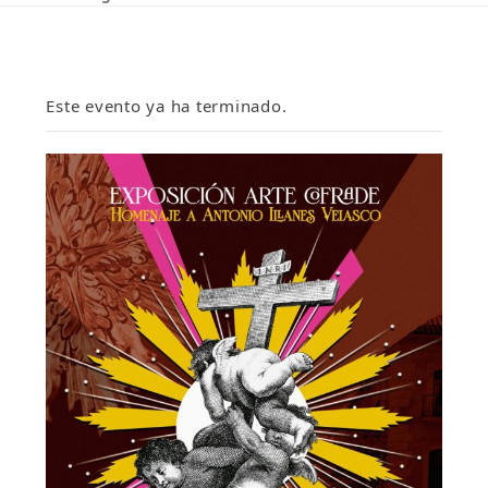
Este evento ya ha terminado.