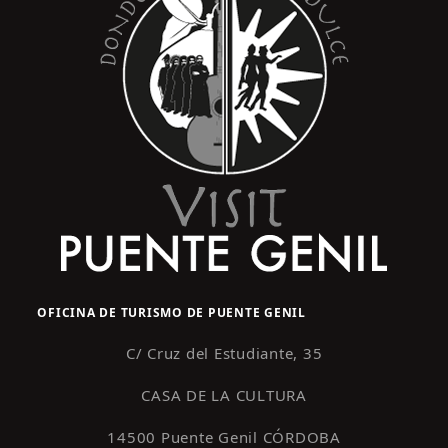
OFICINA DE TURISMO DE PUENTE GENIL
C/ Cruz del Estudiante, 35
CASA DE LA CULTURA
14500 Puente Genil CÓRDOBA