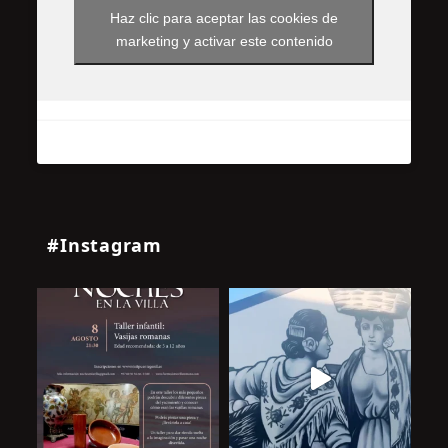
Haz clic para aceptar las cookies de
marketing y activar este contenido
#Instagram