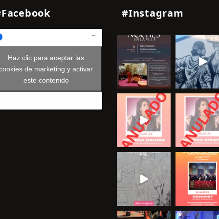
#Facebook
#Instagram
Haz clic para aceptar las
cookies de marketing y activar
este contenido