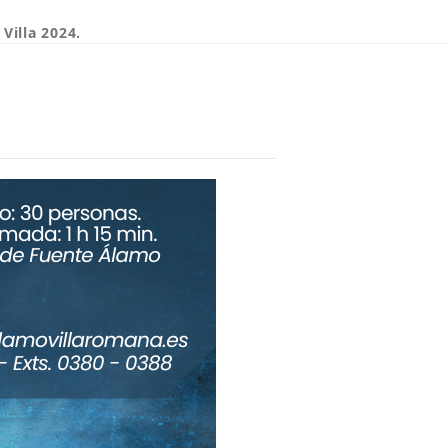
Villa 2024.