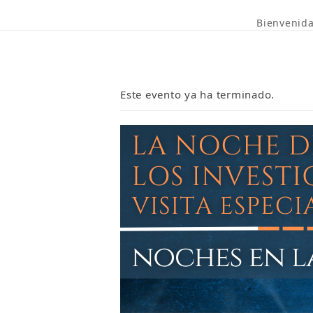
Bienvenid
Este evento ya ha terminado.