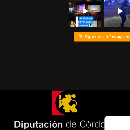
Síguenos en Instagram