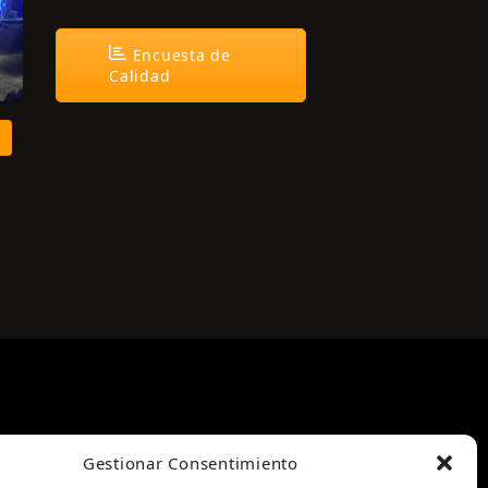
Encuesta de
Calidad
Gestionar Consentimiento