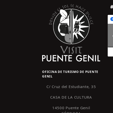
OFICINA DE TURISMO DE PUENTE
GENIL
C/ Cruz del Estudiante, 35
CASA DE LA CULTURA
14500 Puente Genil