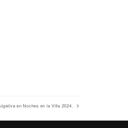
ulgativa en Noches en la Villa 2024.