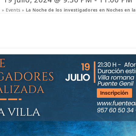
a
»
Events
»
La Noche de los investigadores en Noches en la 