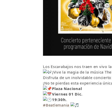
Los Escarabajos nos traen en vivo l
¡Vive la magia de la música Th
Disfruta de un inolvidable conciert
¡No te pierdas esta experiencia únic
Plaza Nacional
Viernes 01 Dic.
19:30h.
#Beatlemania