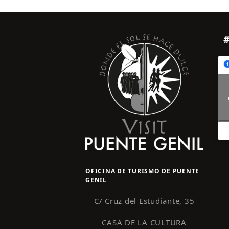
OFICINA DE TURISMO DE PUENTE
GENIL
C/ Cruz del Estudiante, 35
CASA DE LA CULTURA