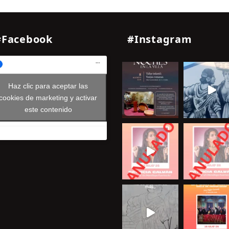
#Facebook
#Instagram
Haz clic para aceptar las
cookies de marketing y activar
este contenido