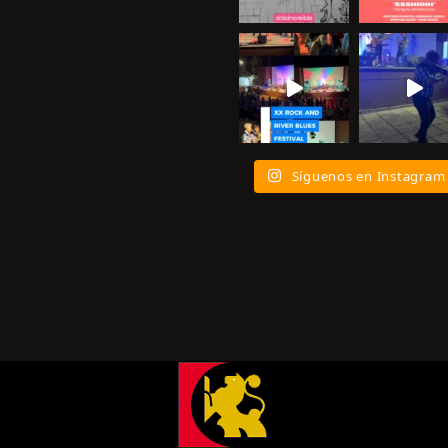
Síguenos en Instagram