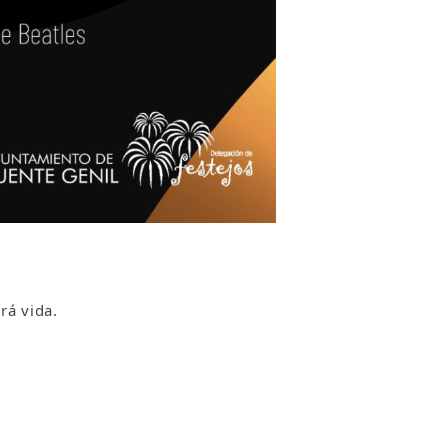
rá vida.