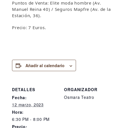
Puntos de Venta: Elite moda hombre (Av.
Manuel Reina 40) / Seguros Mapfre (Av. de la
Estación, 36).
Precio: 7 Euros.
Añadir al calendario
DETALLES
ORGANIZADOR
Osmara Teatro
Fecha:
12 marzo, 2023
Hora:
6:30 PM - 8:00 PM
Precio: