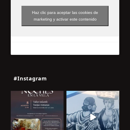
Haz clic para aceptar las cookies de
marketing y activar este contenido
#Instagram