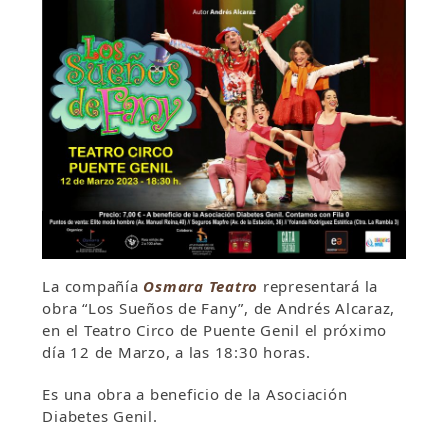
La compañía
Osmara Teatro
representará la
obra “Los Sueños de Fany”, de Andrés Alcaraz,
en el Teatro Circo de Puente Genil el próximo
día 12 de Marzo, a las 18:30 horas.
Es una obra a beneficio de la Asociación
Diabetes Genil.