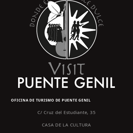
OFICINA DE TURISMO DE PUENTE GENIL
C/ Cruz del Estudiante, 35
CASA DE LA CULTURA