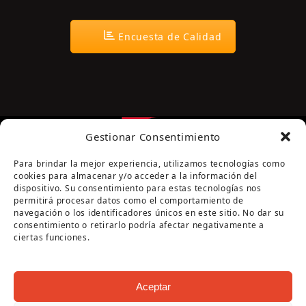
Encuesta de Calidad
Gestionar Consentimiento
Para brindar la mejor experiencia, utilizamos tecnologías como
cookies para almacenar y/o acceder a la información del
dispositivo. Su consentimiento para estas tecnologías nos
permitirá procesar datos como el comportamiento de
navegación o los identificadores únicos en este sitio. No dar su
Página cofinanciada por la Diputación de Córdoba
consentimiento o retirarlo podría afectar negativamente a
ciertas funciones.
Aceptar