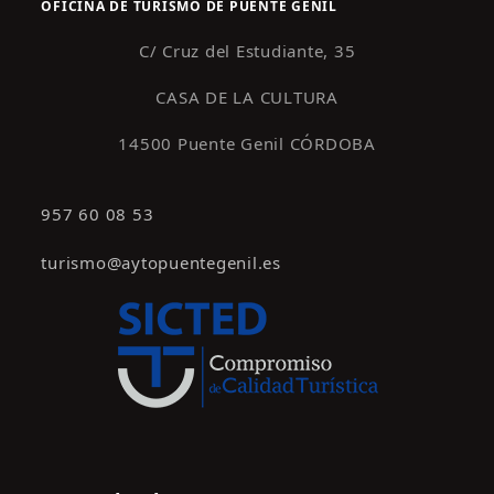
OFICINA DE TURISMO DE PUENTE GENIL
C/ Cruz del Estudiante, 35
CASA DE LA CULTURA
14500 Puente Genil CÓRDOBA
957 60 08 53
turismo@aytopuentegenil.es