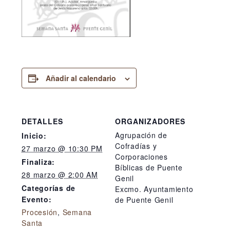
Añadir al calendario
DETALLES
ORGANIZADORES
Agrupación de
Inicio:
Cofradías y
27 marzo @ 10:30 PM
Corporaciones
Finaliza:
Bíblicas de Puente
28 marzo @ 2:00 AM
Genil
Categorías de
Excmo. Ayuntamiento
Evento:
de Puente Genil
Procesión
,
Semana
Santa