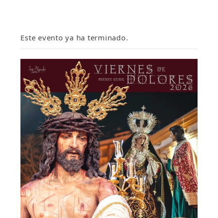
Este evento ya ha terminado.