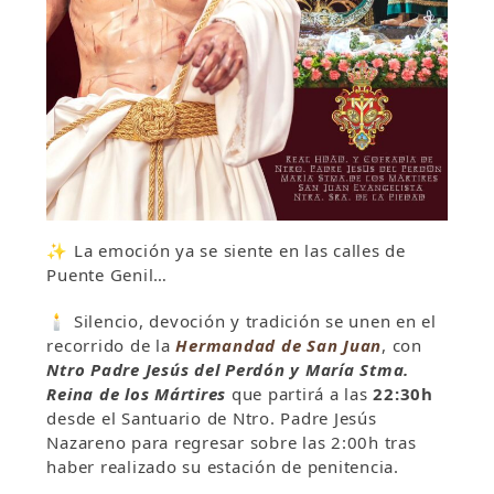
✨ La emoción ya se siente en las calles de
Puente Genil
…
🕯️ Silencio, devoción y tradición se unen en el
recorrido de la
Hermandad de San Juan
, con
Ntro Padre Jesús del Perdón y María Stma.
Reina de los Mártires
que partirá a las
22:30h
desde el Santuario de Ntro. Padre Jesús
Nazareno para regresar sobre las 2:00h tras
haber realizado su estación de penitencia.