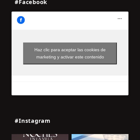
#Facebook
Haz clic para aceptar las cookies de
marketing y activar este contenido
#Instagram