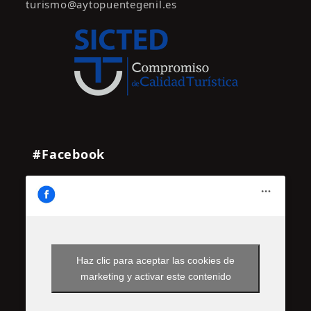
turismo@aytopuentegenil.es
#Facebook
Haz clic para aceptar las cookies de
marketing y activar este contenido