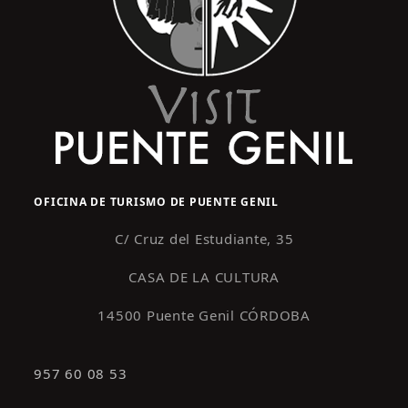
OFICINA DE TURISMO DE PUENTE GENIL
C/ Cruz del Estudiante, 35
CASA DE LA CULTURA
14500 Puente Genil CÓRDOBA
957 60 08 53