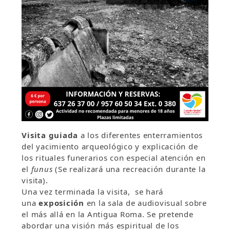
Visita guiada
a los diferentes enterramientos
del yacimiento arqueológico y explicación de
los rituales funerarios con especial atención en
el
funus
(Se realizará una recreación durante la
visita).
Una vez terminada la visita, se hará
una
exposición
en la sala de audiovisual
sobre
el más allá en la Antigua Roma. Se pretende
abordar una visión más espiritual de los