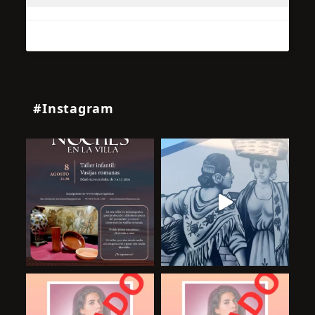
#Instagram