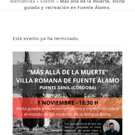
Bienvenida
»
Events
»
Más allá de la muerte, visita
guiada y recreación en Fuente Álamo.
Este evento ya ha terminado.