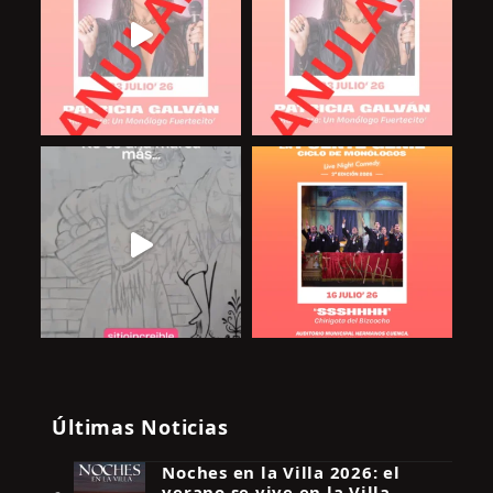
Últimas Noticias
Noches en la Villa 2026: el
verano se vive en la Villa