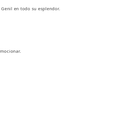
Genil en todo su esplendor.
emocionar.