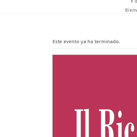
Bien
Este evento ya ha terminado.