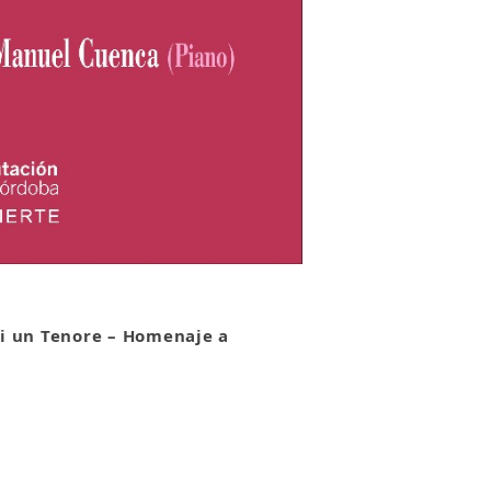
di un Tenore – Homenaje a