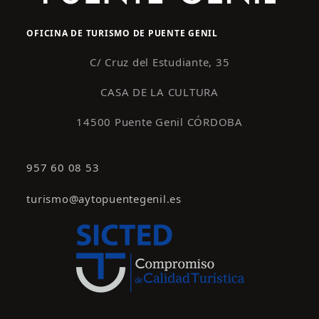
OFICINA DE TURISMO DE PUENTE GENIL
C/ Cruz del Estudiante, 35
CASA DE LA CULTURA
14500 Puente Genil CÓRDOBA
957 60 08 53
turismo@aytopuentegenil.es