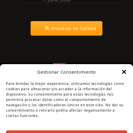
Encuesta de Calidad
Gestionar Consentimiento
Para brindar la mejor experiencia, utilizamos tecnologías como
cookies para almacenar y/o acceder a la información del
dispositivo. Su consentimiento para estas tecnologías nos
permitirá procesar datos como el comportamiento de
navegación o los identificadores únicos en este sitio. No dar su
Página cofinanciada por la Diputación de Córdoba
consentimiento o retirarlo podría afectar negativamente a
ciertas funciones.