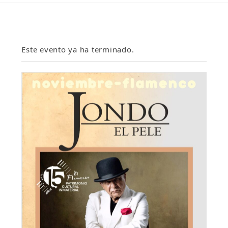
Este evento ya ha terminado.