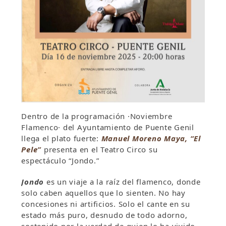
Dentro de la programación ·Noviembre
Flamenco· del Ayuntamiento de Puente Genil
llega el plato fuerte:
Manuel Moreno Maya, “El
Pele”
presenta en el Teatro Circo su
espectáculo “Jondo.”
Jondo
es un viaje a la raíz del flamenco, donde
solo caben aquellos que lo sienten. No hay
concesiones ni artificios. Solo el cante en su
estado más puro, desnudo de todo adorno,