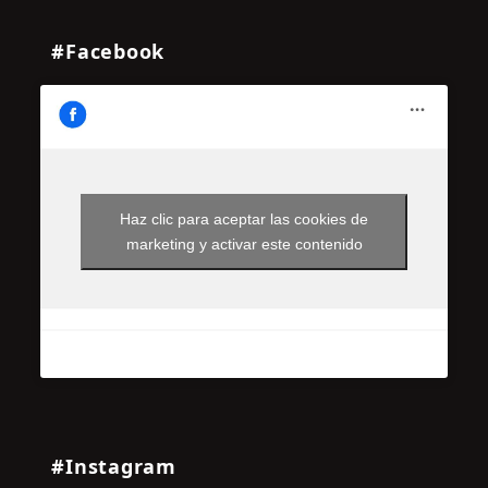
#Facebook
Haz clic para aceptar las cookies de
marketing y activar este contenido
#Instagram