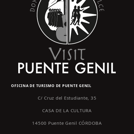
OFICINA DE TURISMO DE PUENTE GENIL
C/ Cruz del Estudiante, 35
CASA DE LA CULTURA
14500 Puente Genil CÓRDOBA