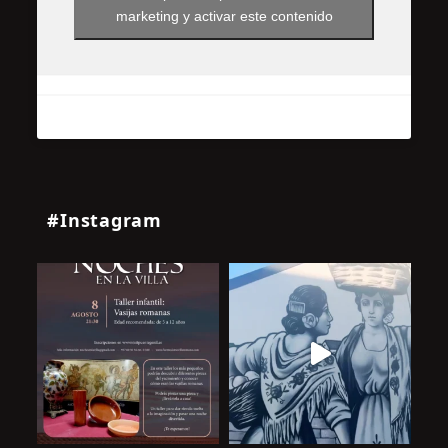
marketing y activar este contenido
#Instagram