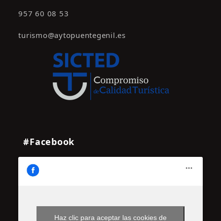
957 60 08 53
turismo@aytopuentegenil.es
#Facebook
Haz clic para aceptar las cookies de