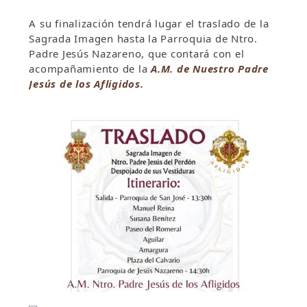
A su finalización tendrá lugar el traslado de la
Sagrada Imagen hasta la Parroquia de Ntro.
Padre Jesús Nazareno, que contará con el
acompañamiento de la
A.M. de Nuestro Padre
Jesús de los Afligidos.