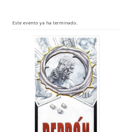
Este evento ya ha terminado.