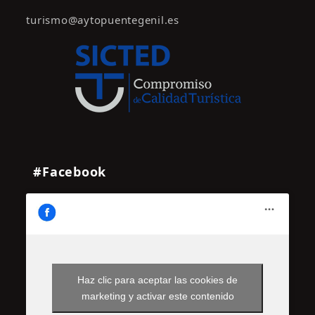
turismo@aytopuentegenil.es
#Facebook
Haz clic para aceptar las cookies de
marketing y activar este contenido