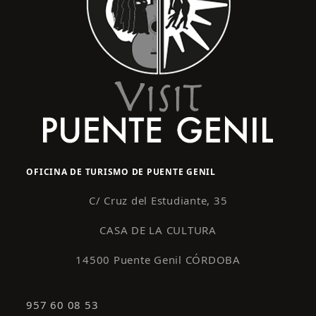
OFICINA DE TURISMO DE PUENTE GENIL
C/ Cruz del Estudiante, 35
CASA DE LA CULTURA
14500 Puente Genil CÓRDOBA
957 60 08 53