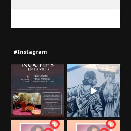
#Instagram