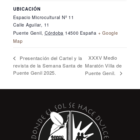
UBICACIÓN
Espacio Microcultural Nº 11
Calle Aguilar, 11
Puente Genil
,
Córdoba
14500
España
+ Google
Map
XXXV Medio
Presentación del Cartel y la
revista de la Semana Santa de
Maratón Villa de
Puente Genil 2025.
Puente Genil.