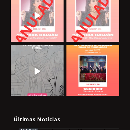
Últimas Noticias