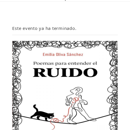
Este evento ya ha terminado.