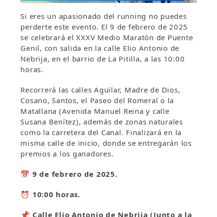
Si eres un apasionado del running no puedes
perderte este evento. El 9 de febrero de 2025
se celebrará el XXXV Medio Maratón de Puente
Genil, con salida en la calle Elio Antonio de
Nebrija, en el barrio de La Pitilla, a las 10:00
horas.
Recorrerá las calles Aguilar, Madre de Dios,
Cosano, Santos, el Paseo del Romeral o la
Matallana (Avenida Manuel Reina y calle
Susana Benítez), además de zonas naturales
como la carretera del Canal. Finalizará en la
misma calle de inicio, donde se entregarán los
premios a los ganadores.
📅 9 de febrero de 2025.
⏰ 10:00 horas.
📌 Calle Elio Antonio de Nebrija (Junto a la