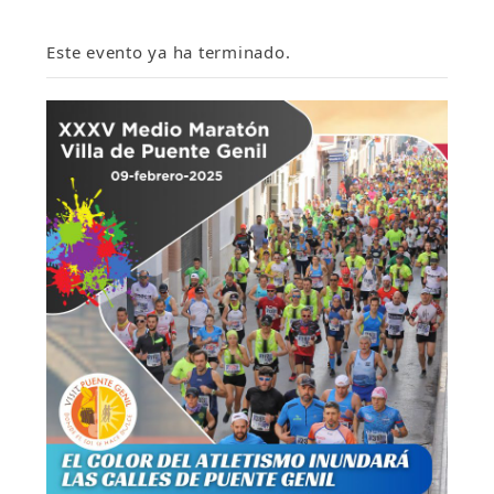
Este evento ya ha terminado.