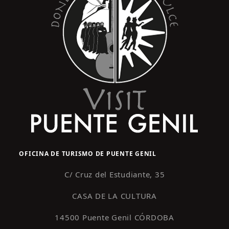
OFICINA DE TURISMO DE PUENTE GENIL
C/ Cruz del Estudiante, 35
CASA DE LA CULTURA
14500 Puente Genil CÓRDOBA