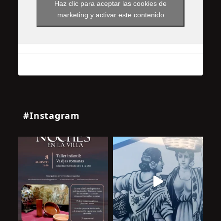
Haz clic para aceptar las cookies de
marketing y activar este contenido
#Instagram