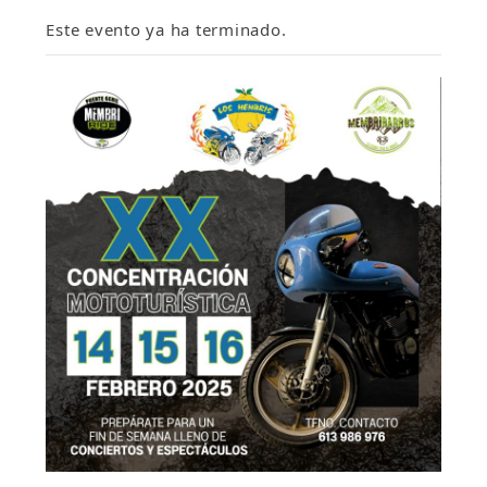
Este evento ya ha terminado.