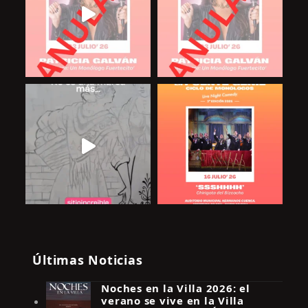
Últimas Noticias
Noches en la Villa 2026: el
verano se vive en la Villa