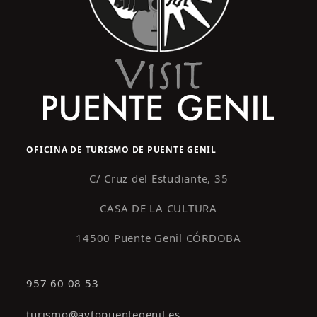
OFICINA DE TURISMO DE PUENTE GENIL
C/ Cruz del Estudiante, 35
CASA DE LA CULTURA
14500 Puente Genil CÓRDOBA
957 60 08 53
turismo@aytopuentegenil.es