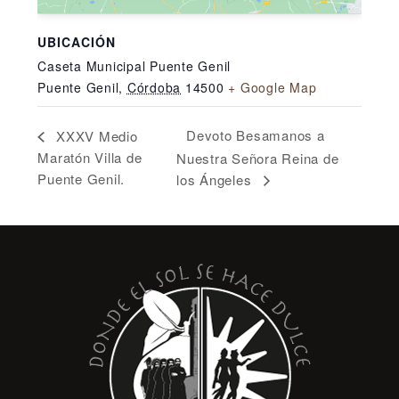
UBICACIÓN
Caseta Municipal Puente Genil
Puente Genil
,
Córdoba
14500
+ Google Map
Devoto Besamanos a
XXXV Medio
Maratón Villa de
Nuestra Señora Reina de
Puente Genil.
los Ángeles