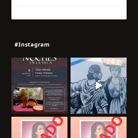
#Instagram