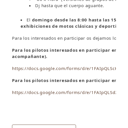
Dj hasta que el cuerpo aguante.
El
domingo desde las 8:00 hasta las 15:00 
exhibiciones de motos clásicas y deportivas
.
Para los interesados en participar os dejamos los enla
Para los pilotos interesados en participar en la 
acompañante).
https://docs.google.com/forms/d/e/1FAIpQLScKsH
Para los pilotos interesados en participar en la 
https://docs.google.com/forms/d/e/1FAIpQLSdZV