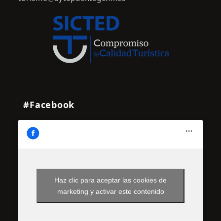
#Facebook
Haz clic para aceptar las cookies de
marketing y activar este contenido