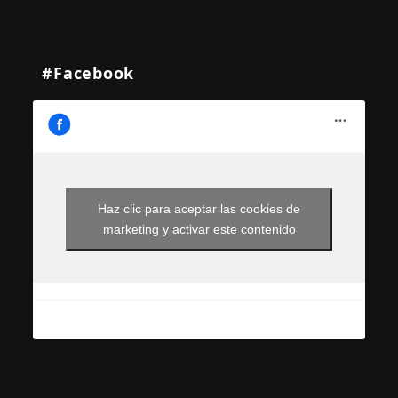
#Facebook
Haz clic para aceptar las cookies de
marketing y activar este contenido