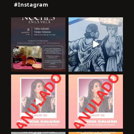
#Instagram