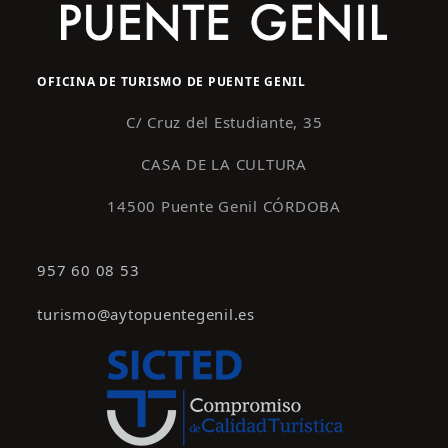
OFICINA DE TURISMO DE PUENTE GENIL
C/ Cruz del Estudiante, 35
CASA DE LA CULTURA
14500 Puente Genil CÓRDOBA
957 60 08 53
turismo@aytopuentegenil.es