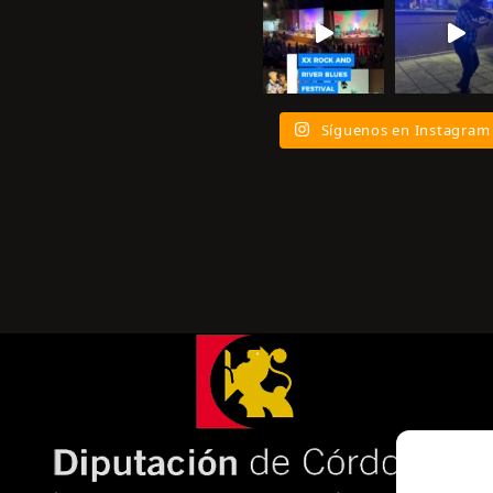
Síguenos en Instagram