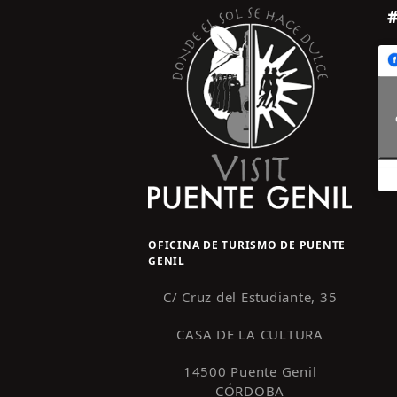
OFICINA DE TURISMO DE PUENTE
GENIL
C/ Cruz del Estudiante, 35
CASA DE LA CULTURA
14500 Puente Genil
CÓRDOBA