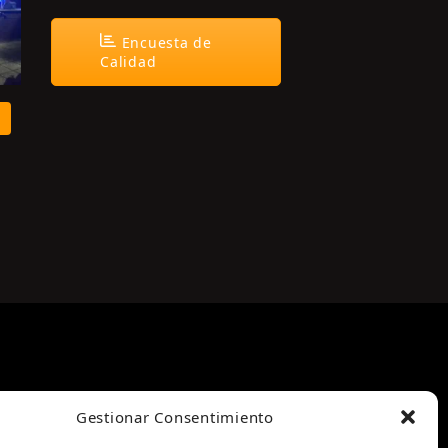
Encuesta de
Calidad
Gestionar Consentimiento