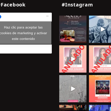
#Facebook
#Instagram
Haz clic para aceptar las
cookies de marketing y activar
este contenido