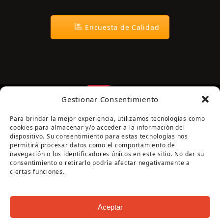
Encuesta de Calidad
Gestionar Consentimiento
Para brindar la mejor experiencia, utilizamos tecnologías como
cookies para almacenar y/o acceder a la información del
dispositivo. Su consentimiento para estas tecnologías nos
permitirá procesar datos como el comportamiento de
navegación o los identificadores únicos en este sitio. No dar su
Página cofinanciada por la Diputación de Córdoba
consentimiento o retirarlo podría afectar negativamente a
ciertas funciones.
Aceptar