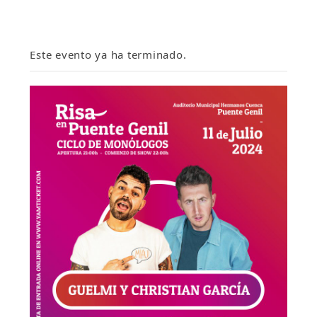
Este evento ya ha terminado.