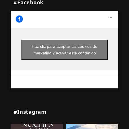
#Facebook
Haz clic para aceptar las cookies de
marketing y activar este contenido
#Instagram