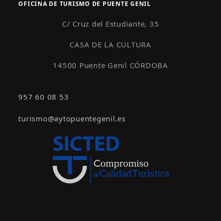
OFICINA DE TURISMO DE PUENTE GENIL
C/ Cruz del Estudiante, 35
CASA DE LA CULTURA
14500 Puente Genil CÓRDOBA
957 60 08 53
turismo@aytopuentegenil.es