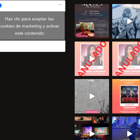
Haz clic para aceptar las
cookies de marketing y activar
este contenido