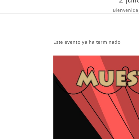
Bienvenida
Este evento ya ha terminado.