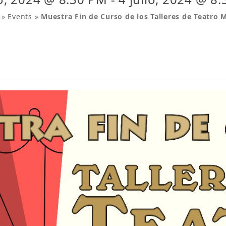
»
Events
»
Muestra Fin de Curso de los Talleres de Teatro 