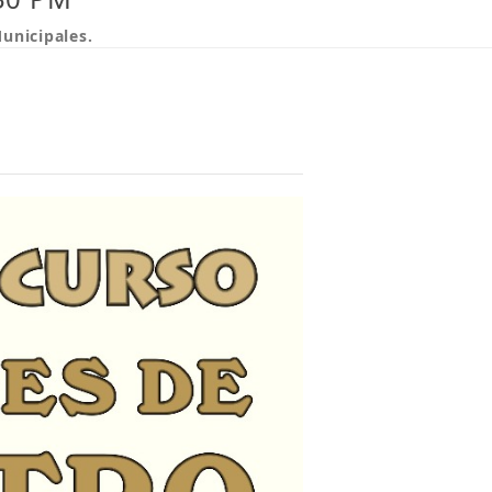
Municipales.