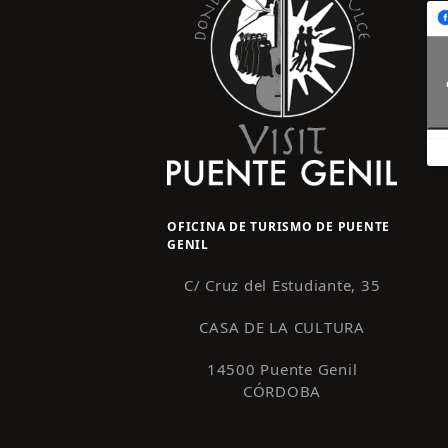
OFICINA DE TURISMO DE PUENTE
GENIL
C/ Cruz del Estudiante, 35
CASA DE LA CULTURA
14500 Puente Genil
CÓRDOBA