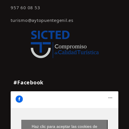
957 60 08 53
turismo@aytopuentegenil.es
#Facebook
Haz clic para aceptar las cookies de