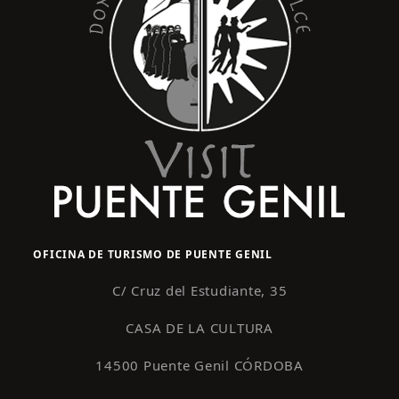
OFICINA DE TURISMO DE PUENTE GENIL
C/ Cruz del Estudiante, 35
CASA DE LA CULTURA
14500 Puente Genil CÓRDOBA