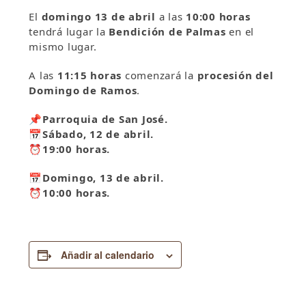
El
domingo 13 de abril
a las
10:00 horas
tendrá lugar la
Bendición de Palmas
en el
mismo lugar.
A las
11:15 horas
comenzará la
procesión del
Domingo de Ramos
.
📌Parroquia de San José.
📅Sábado, 12 de abril.
⏰19:00 horas.
📅Domingo, 13 de abril.
⏰10:00 horas.
Añadir al calendario