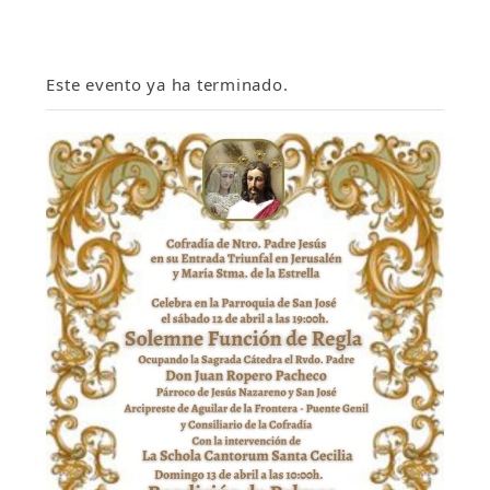
Este evento ya ha terminado.