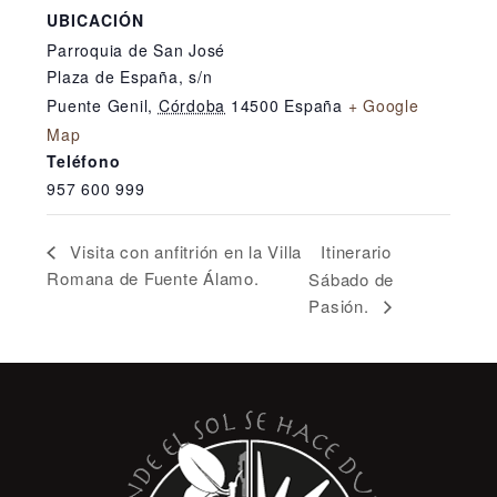
UBICACIÓN
Parroquia de San José
Plaza de España, s/n
Puente Genil
,
Córdoba
14500
España
+ Google
Map
Teléfono
957 600 999
Itinerario
Visita con anfitrión en la Villa
Romana de Fuente Álamo.
Sábado de
Pasión.