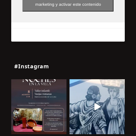
marketing y activar este contenido
#Instagram