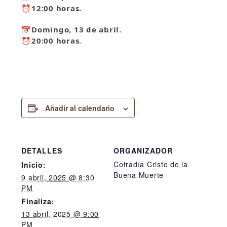
⏰12:00 horas.
📅Domingo, 13 de abril.
⏰20:00 horas.
Añadir al calendario
DETALLES
ORGANIZADOR
Cofradía Cristo de la
Inicio:
Buena Muerte
9 abril, 2025 @ 8:30
PM
Finaliza:
13 abril, 2025 @ 9:00
PM