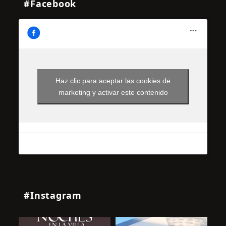
#Facebook
Haz clic para aceptar las cookies de
marketing y activar este contenido
#Instagram