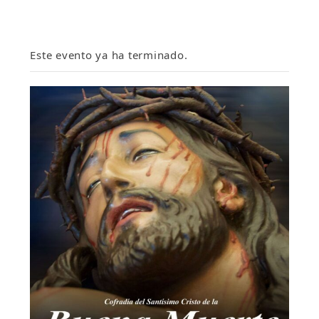
Este evento ya ha terminado.