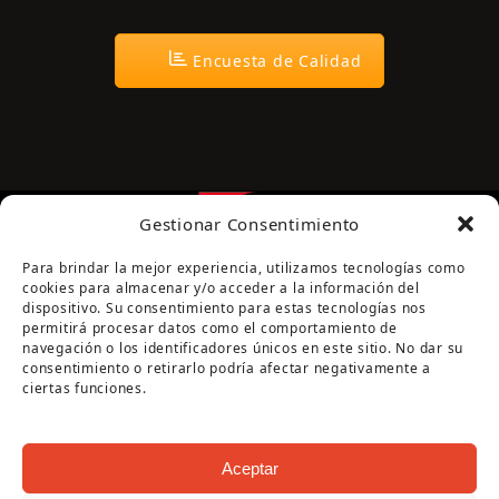
Encuesta de Calidad
Gestionar Consentimiento
Para brindar la mejor experiencia, utilizamos tecnologías como
cookies para almacenar y/o acceder a la información del
dispositivo. Su consentimiento para estas tecnologías nos
permitirá procesar datos como el comportamiento de
navegación o los identificadores únicos en este sitio. No dar su
Página cofinanciada por la Diputación de Córdoba
consentimiento o retirarlo podría afectar negativamente a
ciertas funciones.
Aceptar