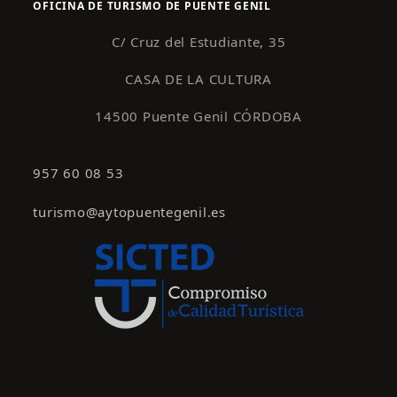
OFICINA DE TURISMO DE PUENTE GENIL
C/ Cruz del Estudiante, 35
CASA DE LA CULTURA
14500 Puente Genil CÓRDOBA
957 60 08 53
turismo@aytopuentegenil.es