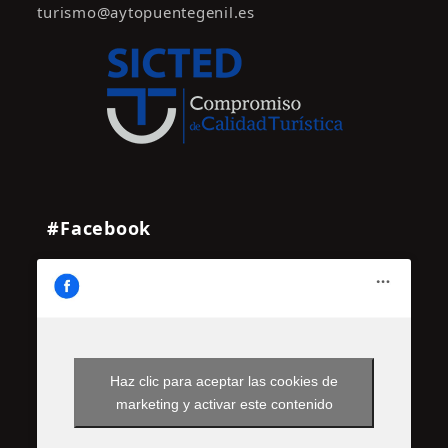
turismo@aytopuentegenil.es
#Facebook
Haz clic para aceptar las cookies de
marketing y activar este contenido