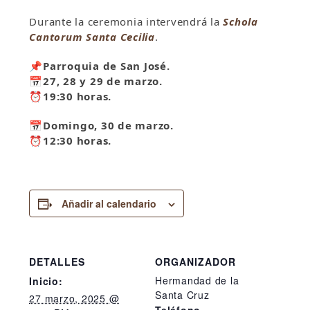
Durante la ceremonia intervendrá la
Schola
Cantorum Santa Cecilia
.
📌
Parroquia de San José.
📅27, 28 y 29 de marzo.
⏰19:30 horas.
📅Domingo, 30 de marzo.
⏰12:30 horas.
Añadir al calendario
DETALLES
ORGANIZADOR
Hermandad de la
Inicio:
Santa Cruz
27 marzo, 2025 @