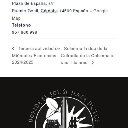
Plaza de España, s/n
Puente Genil
,
Córdoba
14500
España
+ Google
Map
Teléfono
957 600 999
Solemne Triduo de la
Tercera actividad de
Miércoles Flamencos
Cofradía de la Columna a
2024/2025
sus Titulares