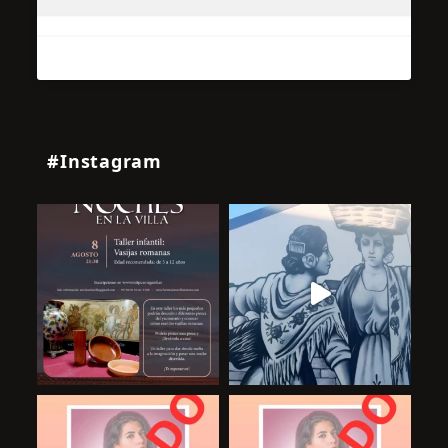
#Instagram