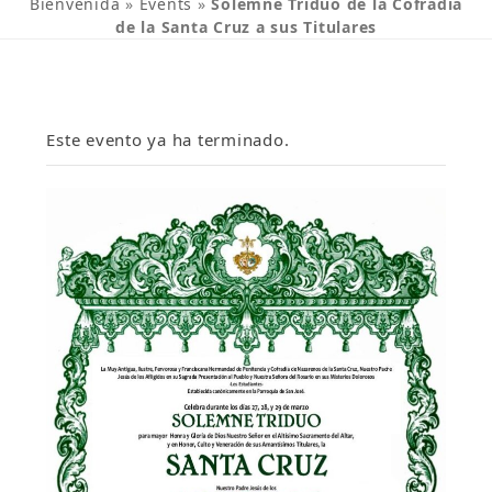
Bienvenida
»
Events
»
Solemne Triduo de la Cofradía
de la Santa Cruz a sus Titulares
Este evento ya ha terminado.