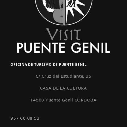
OFICINA DE TURISMO DE PUENTE GENIL
C/ Cruz del Estudiante, 35
CASA DE LA CULTURA
14500 Puente Genil CÓRDOBA
957 60 08 53