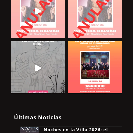
Últimas Noticias
Noches en la Villa 2026: el