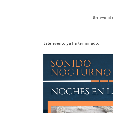
Bienvenid
Este evento ya ha terminado.