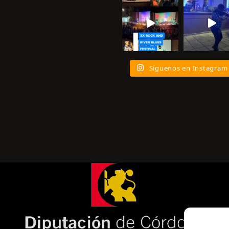
Síguenos en Instagram