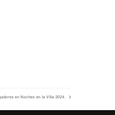
gadores en Noches en la Villa 2024.