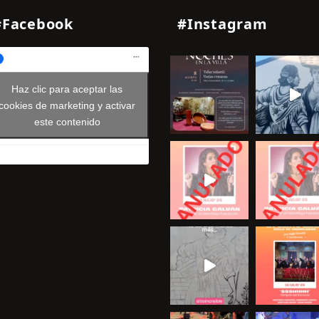
#Facebook
#Instagram
Haz clic para aceptar las
cookies de marketing y activar
este contenido