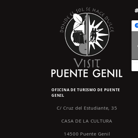
OFICINA DE TURISMO DE PUENTE
GENIL
C/ Cruz del Estudiante, 35
CASA DE LA CULTURA
14500 Puente Genil