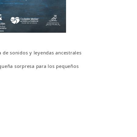
 de sonidos y leyendas ancestrales
equeña sorpresa para los pequeños