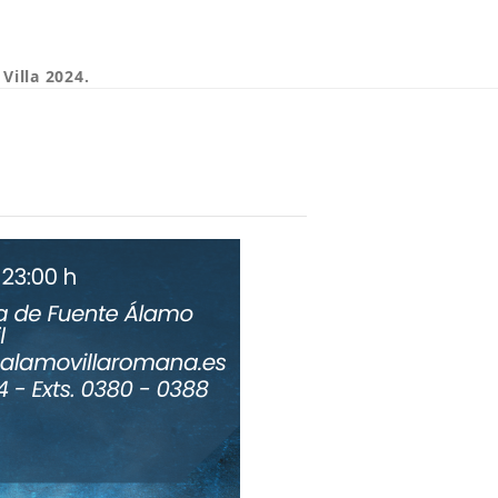
Villa 2024.