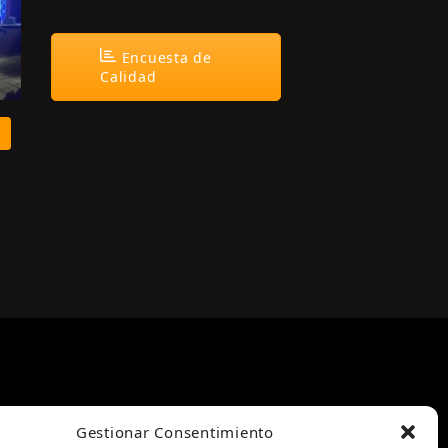
Encuesta de
Calidad
Gestionar Consentimiento