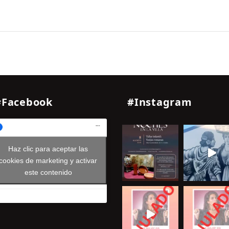
#Facebook
#Instagram
Haz clic para aceptar las
cookies de marketing y activar
este contenido