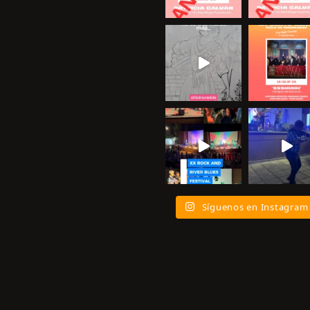
Síguenos en Instagram