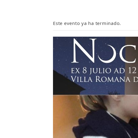
Este evento ya ha terminado.