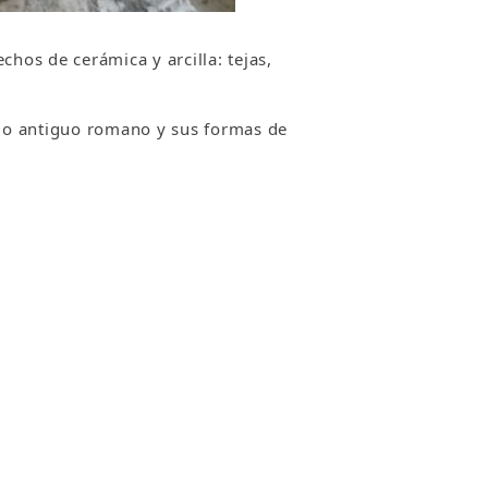
hos de cerámica y arcilla: tejas,
ndo antiguo romano y sus formas de